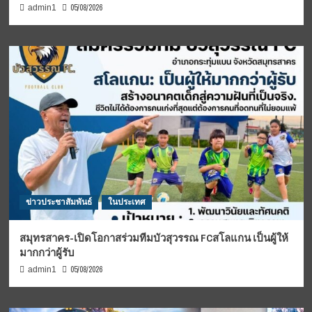
05/08/2026
admin1
ข่าวประชาสัมพันธ์
ในประเทศ
สมุทรสาคร-เปิดโอกาสร่วมทีมบัวสุวรรณ FCสโลแกน เป็นผู้ให้
มากกว่าผู้รับ
05/08/2026
admin1