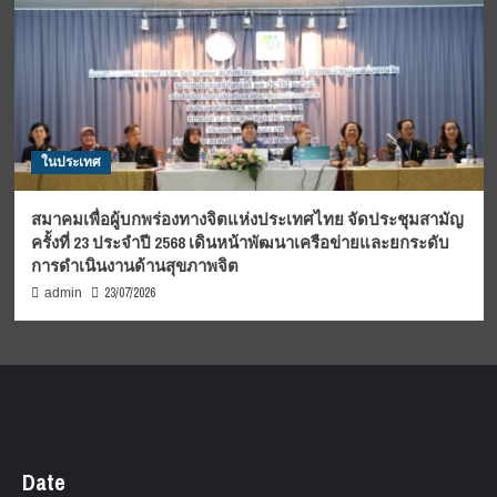
ในประเทศ
สมาคมเพื่อผู้บกพร่องทางจิตแห่งประเทศไทย จัดประชุมสามัญ
ครั้งที่ 23 ประจำปี 2568 เดินหน้าพัฒนาเครือข่ายและยกระดับ
การดำเนินงานด้านสุขภาพจิต
23/07/2026
admin
Date