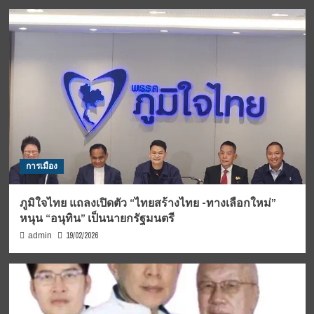
การเมือง
ภูมิใจไทย แถลงเปิดตัว “ไทยสร้างไทย -ทางเลือกใหม่”
หนุน “อนุทิน” เป็นนายกรัฐมนตรี
19/02/2026
admin