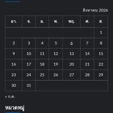
สิงหาคม 2026
อา.
จ.
อ.
พ.
พฤ.
ศ.
ส.
1
2
3
4
5
6
7
8
9
10
11
12
13
14
15
16
17
18
19
20
21
22
23
24
25
26
27
28
29
30
31
« ก.ค.
หมวดหมู่