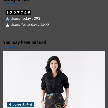
Users Today : 293
Users Yesterday : 1500
You may have missed
ข่าวประชาสัมพันธ์