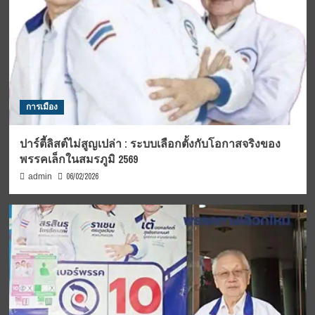
การเมือง
ปาร์ตี้ลิสต์ไม่สูญเปล่า : ระบบเลือกตั้งกับโอกาสจริงของ
พรรคเล็กในสมรภูมิ 2569
06/02/2026
admin