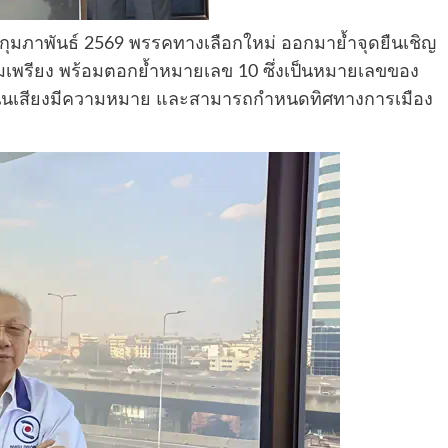
่ 8 กุมภาพันธ์ 2569 พรรคทางเลือกใหม่ ออกมาย้ำจุดยืนเชิญ
มเพรียง พร้อมตอกย้ำหมายเลข 10 ซึ่งเป็นหมายเลขของ
กคะแนนเสียงมีความหมาย และสามารถกำหนดทิศทางการเมือง