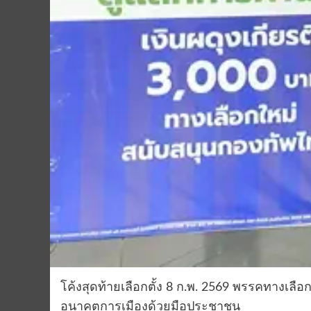
โค้งสุดท้ายเลือกตั้ง 8 ก.พ. 2569 พรรคทางเล
อนาคตการเมืองด้วยมือประชาชน