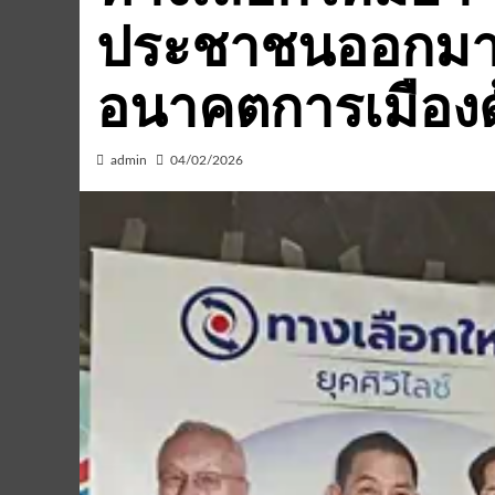
ประชาชนออกมาใ
อนาคตการเมือง
admin
04/02/2026