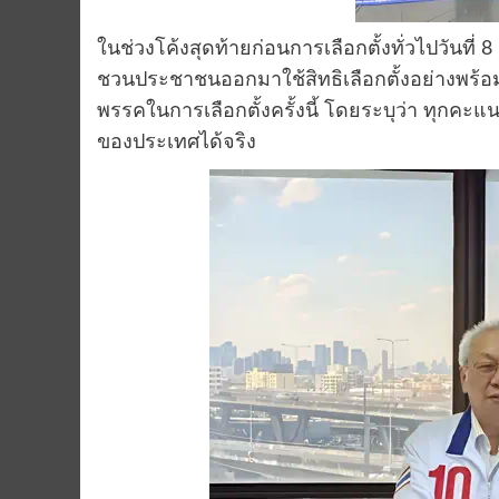
ในช่วงโค้งสุดท้ายก่อนการเลือกตั้งทั่วไปวันที
ชวนประชาชนออกมาใช้สิทธิเลือกตั้งอย่างพร้อ
พรรคในการเลือกตั้งครั้งนี้ โดยระบุว่า ทุ
ของประเทศได้จริง