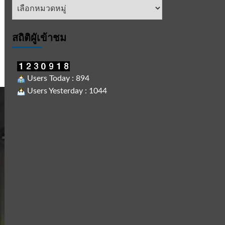
หัวข้อ
ข่าว
สถิติผูัเข้าชม
Users Today : 894
Users Yesterday : 1044