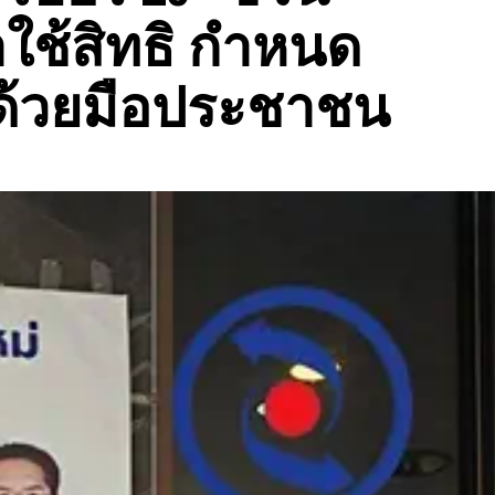
ช้สิทธิ กำหนด
ด้วยมือประชาชน