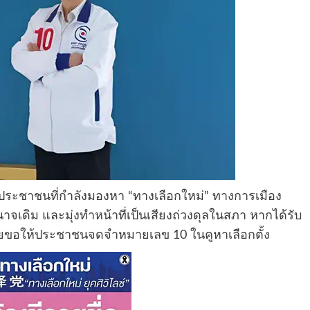
บประชาชนที่กำลังมองหา “ทางเลือกใหม่” ทางการเมือง
นาจเดิม และมุ่งทำหน้าที่เป็นเสียงถ่วงดุลในสภา หากได้รับ
ยขอให้ประชาชนจดจำหมายเลข 10 ในคูหาเลือกตั้ง