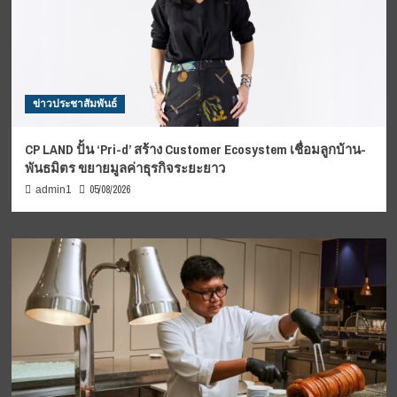
ข่าวประชาสัมพันธ์
CP LAND ปั้น ‘Pri-d’ สร้าง Customer Ecosystem เชื่อมลูกบ้าน-
พันธมิตร ขยายมูลค่าธุรกิจระยะยาว
05/08/2026
admin1