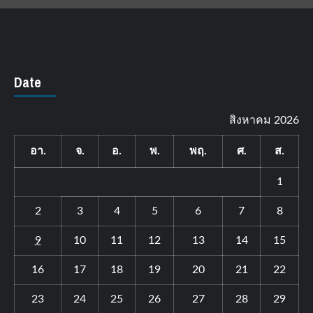
Date
สิงหาคม 2026
อา.
จ.
อ.
พ.
พฤ.
ศ.
ส.
1
2
3
4
5
6
7
8
9
10
11
12
13
14
15
16
17
18
19
20
21
22
23
24
25
26
27
28
29