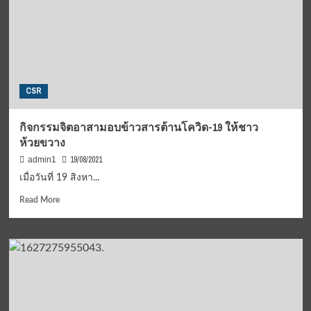
CSR
กิจกรรมจิตอาสามอบข้าวสารต้านโควิด-19 ให้ชาว
ห้วยขวาง
19/08/2021
admin1
เมื่อวันที่ 19 สิงหา...
Read
Read More
more
about
กิจกรรม
จิต
อาสา
มอบ
ข้าวสาร
ต้าน