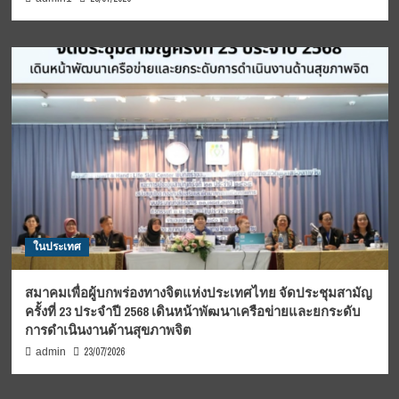
ในประเทศ
สมาคมเพื่อผู้บกพร่องทางจิตแห่งประเทศไทย จัดประชุมสามัญ
ครั้งที่ 23 ประจำปี 2568 เดินหน้าพัฒนาเครือข่ายและยกระดับ
การดำเนินงานด้านสุขภาพจิต
23/07/2026
admin