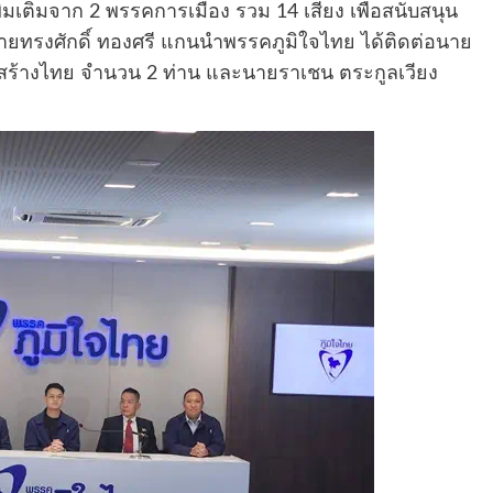
พิ่มเติมจาก 2 พรรคการเมือง รวม 14 เสียง เพื่อสนับสนุน
ายทรงศักดิ์ ทองศรี แกนนำพรรคภูมิใจไทย ได้ติดต่อนาย
ยสร้างไทย จำนวน 2 ท่าน และนายราเชน ตระกูลเวียง