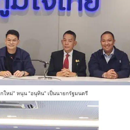
กใหม่” หนุน “อนุทิน” เป็นนายกรัฐมนตรี