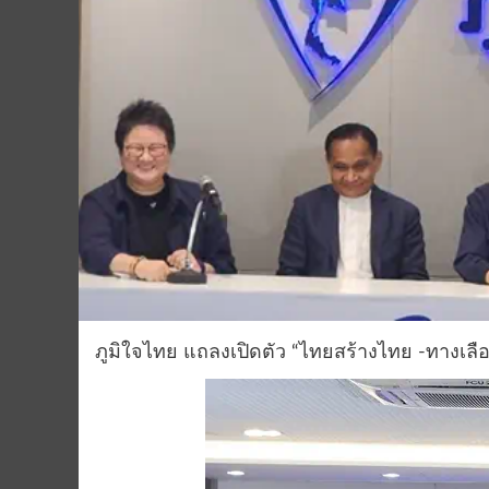
ภูมิใจไทย แถลงเปิดตัว “ไทยสร้างไทย -ทางเลือ