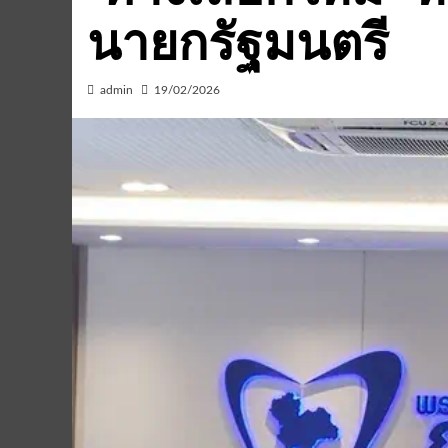
นายกรัฐมนตรี
admin
19/02/2026