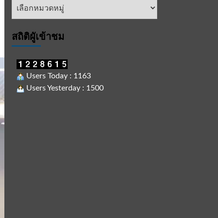
หัวข้อ
ข่าว
สถิติผูัเข้าชม
Users Today : 1163
Users Yesterday : 1500