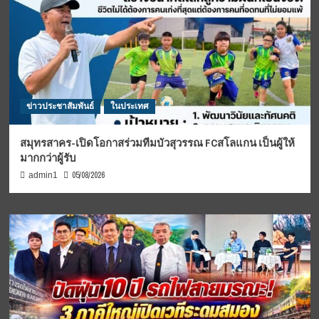
ข่าวประชาสัมพันธ์
ในประเทศ
สมุทรสาคร-เปิดโอกาสร่วมทีมบัวสุวรรณ FCสโลแกน เป็นผู้ให้
มากกว่าผู้รับ
05/08/2026
admin1