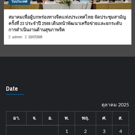
ในประเทศ
สมาคมเพื่อผู้บกพร่องทางจิตแห่งประเทศไทย จัดประชุมสามัญ
ครั้งที่ 23 ประจำปี 2568 เดินหน้าพัฒนาเครือข่ายและยกระดับ
การดำเนินงานด้านสุขภาพจิต
23/07/2026
admin
Date
ตุลาคม 2025
อา.
จ.
อ.
พ.
พฤ.
ศ.
ส.
1
2
3
4