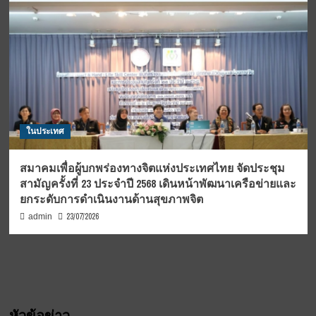
ในประเทศ
สมาคมเพื่อผู้บกพร่องทางจิตแห่งประเทศไทย จัดประชุม
สามัญครั้งที่ 23 ประจำปี 2568 เดินหน้าพัฒนาเครือข่ายและ
ยกระดับการดำเนินงานด้านสุขภาพจิต
23/07/2026
admin
หัวข้อข่าว