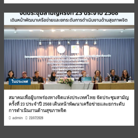
ในประเทศ
สมาคมเพื่อผู้บกพร่องทางจิตแห่งประเทศไทย จัดประชุมสามัญ
ครั้งที่ 23 ประจำปี 2568 เดินหน้าพัฒนาเครือข่ายและยกระดับ
การดำเนินงานด้านสุขภาพจิต
23/07/2026
admin