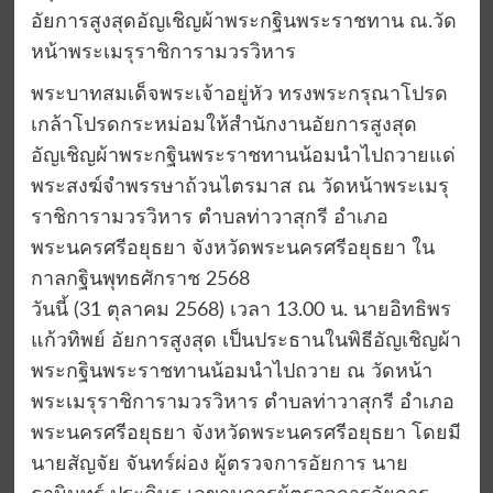
อัยการสูงสุดอัญเชิญผ้าพระกฐินพระราชทาน ณ.วัด
หน้าพระเมรุราชิการามวรวิหาร
พระบาทสมเด็จพระเจ้าอยู่หัว ทรงพระกรุณาโปรด
เกล้าโปรดกระหม่อมให้สำนักงานอัยการสูงสุด
อัญเชิญผ้าพระกฐินพระราชทานน้อมนำไปถวายแด่
พระสงฆ์จำพรรษาถ้วนไตรมาส ณ วัดหน้าพระเมรุ
ราชิการามวรวิหาร ตำบลท่าวาสุกรี อำเภอ
พระนครศรีอยุธยา จังหวัดพระนครศรีอยุธยา ใน
กาลกฐินพุทธศักราช 2568
วันนี้ (31 ตุลาคม 2568) เวลา 13.00 น. นายอิทธิพร
แก้วทิพย์ อัยการสูงสุด เป็นประธานในพิธีอัญเชิญผ้า
พระกฐินพระราชทานน้อมนำไปถวาย ณ วัดหน้า
พระเมรุราชิการามวรวิหาร ตำบลท่าวาสุกรี อำเภอ
พระนครศรีอยุธยา จังหวัดพระนครศรีอยุธยา โดยมี
นายสัญจัย จันทร์ผ่อง ผู้ตรวจการอัยการ นาย