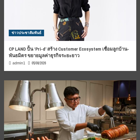
ข่าวประชาสัมพันธ์
CP LAND ปั้น ‘Pri-d’ สร้าง Customer Ecosystem เชื่อมลูกบ้าน-
พันธมิตร ขยายมูลค่าธุรกิจระยะยาว
05/08/2026
admin1