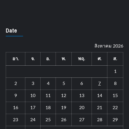
Date
สิงหาคม 2026
อา.
จ.
อ.
พ.
พฤ.
ศ.
ส.
1
2
3
4
5
6
7
8
9
10
11
12
13
14
15
16
17
18
19
20
21
22
23
24
25
26
27
28
29