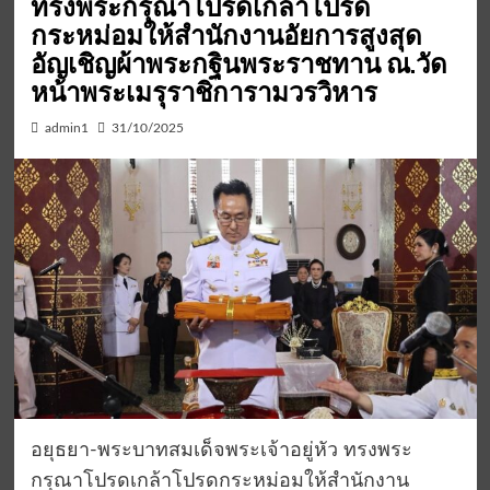
ทรงพระกรุณาโปรดเกล้าโปรด
กระหม่อมให้สำนักงานอัยการสูงสุด
อัญเชิญผ้าพระกฐินพระราชทาน ณ.วัด
หน้าพระเมรุราชิการามวรวิหาร
admin1
31/10/2025
อยุธยา-พระบาทสมเด็จพระเจ้าอยู่หัว ทรงพระ
กรุณาโปรดเกล้าโปรดกระหม่อมให้สำนักงาน