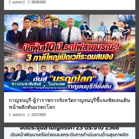
05/08/2026
admin1
ข่าวประชาสัมพันธ์
ในประเทศ
กาญจนบุรี-ผู้ว่าราชการจังหวัดกาญจนบุรีชี้แจงชัดเจนเดิน
หน้าผลักดันมรดกโลก
23/07/2026
admin1