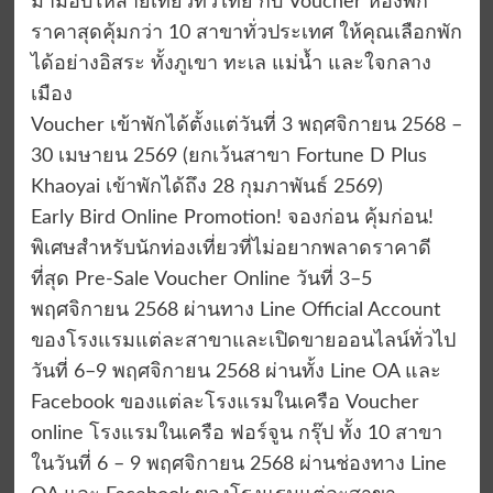
มามอบให้สายเที่ยวทั่วไทย กับ Voucher ห้องพัก
ราคาสุดคุ้มกว่า 10 สาขาทั่วประเทศ ให้คุณเลือกพัก
ได้อย่างอิสระ ทั้งภูเขา ทะเล แม่น้ำ และใจกลาง
เมือง
Voucher เข้าพักได้ตั้งแต่วันที่ 3 พฤศจิกายน 2568 –
30 เมษายน 2569 (ยกเว้นสาขา Fortune D Plus
Khaoyai เข้าพักได้ถึง 28 กุมภาพันธ์ 2569)
Early Bird Online Promotion! จองก่อน คุ้มก่อน!
พิเศษสำหรับนักท่องเที่ยวที่ไม่อยากพลาดราคาดี
ที่สุด Pre-Sale Voucher Online วันที่ 3–5
พฤศจิกายน 2568 ผ่านทาง Line Official Account
ของโรงแรมแต่ละสาขาและเปิดขายออนไลน์ทั่วไป
วันที่ 6–9 พฤศจิกายน 2568 ผ่านทั้ง Line OA และ
Facebook ของแต่ละโรงแรมในเครือ Voucher
online โรงแรมในเครือ ฟอร์จูน กรุ๊ป ทั้ง 10 สาขา
ในวันที่ 6 – 9 พฤศจิกายน 2568 ผ่านช่องทาง Line