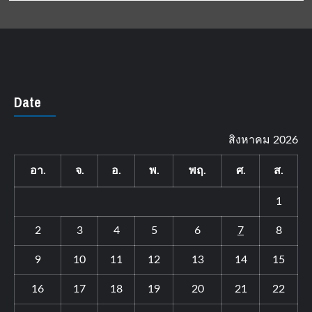
Date
สิงหาคม 2026
อา.
จ.
อ.
พ.
พฤ.
ศ.
ส.
1
2
3
4
5
6
7
8
9
10
11
12
13
14
15
16
17
18
19
20
21
22