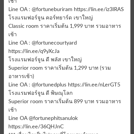
เช้า
Line OA : @fortuneburiram https://lin.ee/iz3IRAS
โรงแรมฟอร์จูน คอร์ทยาร์ด เขาใหญ่
Classic room ราคาเริ่มต้น 1,999 บาท รวมอาหาร
เช้า
Line OA : @fortunecourtyard
https://lin.ee/q9yXcJa
โรงแรมฟอร์จูน ดี พลัส เขาใหญ่
Superior room ราคาเริ่มต้น 1,299 บาท (รวม
อาหารเช้า)
Line OA : @fortunedplus https://lin.ee/nLerGT5
โรงแรมฟอร์จูน ดี พิษณุโลก
Superior room ราคาเริ่มต้น 899 บาท รวมอาหาร
เช้า
Line OA @fortunephitsanulok
https://lin.ee/36QHJnC