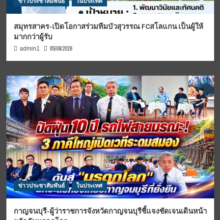
ข่าวประชาสัมพันธ์
ในประเทศ
สมุทรสาคร-เปิดโอกาสร่วมทีมบัวสุวรรณ FCสโลแกน เป็นผู้ให้
มากกว่าผู้รับ
05/08/2026
admin1
ข่าวประชาสัมพันธ์
ในประเทศ
กาญจนบุรี-ผู้ว่าราชการจังหวัดกาญจนบุรีชี้แจงชัดเจนเดินหน้า