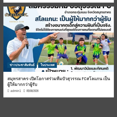
ข่าวประชาสัมพันธ์
ในประเทศ
สมุทรสาคร-เปิดโอกาสร่วมทีมบัวสุวรรณ FCสโลแกน เป็น
ผู้ให้มากกว่าผู้รับ
05/08/2026
admin1