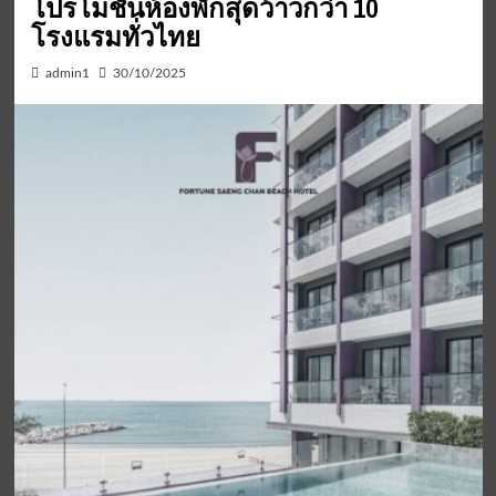
โปรโมชั่นห้องพักสุดว้าวกว่า 10
โรงแรมทั่วไทย
admin1
30/10/2025