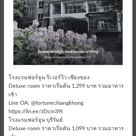
โรงแรมฟอร์จูน ริเวอร์วิว เชียงของ
Deluxe room ราคาเริ่มต้น 1,299 บาท รวมอาหาร
เช้า
Line OA: @fortunechiangkhong
https://lin.ee/zDcm39t
โรงแรมฟอร์จูน บุรีรัมย์
Deluxe room ราคาเริ่มต้น 1,099 บาท รวมอาหาร