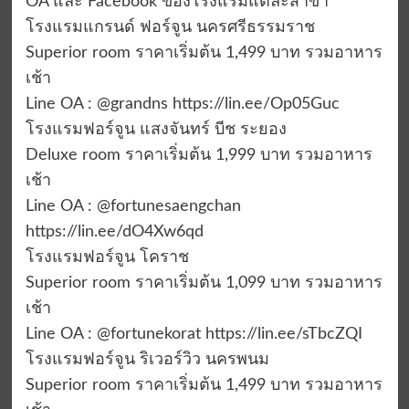
OA และ Facebook ของโรงแรมแต่ละสาขา
โรงแรมแกรนด์ ฟอร์จูน นครศรีธรรมราช
Superior room ราคาเริ่มต้น 1,499 บาท รวมอาหาร
เช้า
Line OA : @grandns https://lin.ee/Op05Guc
โรงแรมฟอร์จูน แสงจันทร์ บีช ระยอง
Deluxe room ราคาเริ่มต้น 1,999 บาท รวมอาหาร
เช้า
Line OA : @fortunesaengchan
https://lin.ee/dO4Xw6qd
โรงแรมฟอร์จูน โคราช
Superior room ราคาเริ่มต้น 1,099 บาท รวมอาหาร
เช้า
Line OA : @fortunekorat https://lin.ee/sTbcZQI
โรงแรมฟอร์จูน ริเวอร์วิว นครพนม
Superior room ราคาเริ่มต้น 1,499 บาท รวมอาหาร