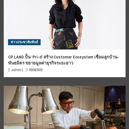
ข่าวประชาสัมพันธ์
CP LAND ปั้น ‘Pri-d’ สร้าง Customer Ecosystem เชื่อมลูกบ้าน-
พันธมิตร ขยายมูลค่าธุรกิจระยะยาว
05/08/2026
admin1