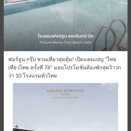
ฟอร์จูน กรุ๊ป ชวนเที่ยวสุดคุ้ม! เปิดแคมเปญ “ไทย
เที่ยวไทย ครั้งที่ 76” มอบโปรโมชั่นห้องพักสุดว้าวก
ว่า 10 โรงแรมทั่วไทย