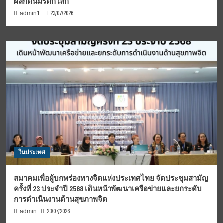
ผลักดันมรดกโลก
23/07/2026
admin1
ในประเทศ
สมาคมเพื่อผู้บกพร่องทางจิตแห่งประเทศไทย จัดประชุมสามัญ
ครั้งที่ 23 ประจำปี 2568 เดินหน้าพัฒนาเครือข่ายและยกระดับ
การดำเนินงานด้านสุขภาพจิต
23/07/2026
admin