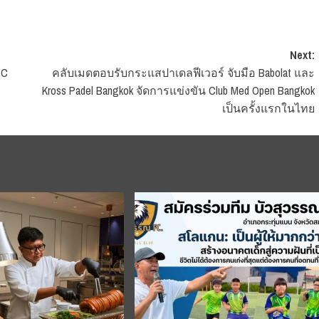
Next:
FC
คลับเมดตอบรับกระแสปาเดลฟีเวอร์ จับมือ Babolat และ
Kross Padel Bangkok จัดการแข่งขัน Club Med Open Bangkok
เป็นครั้งแรกในไทย