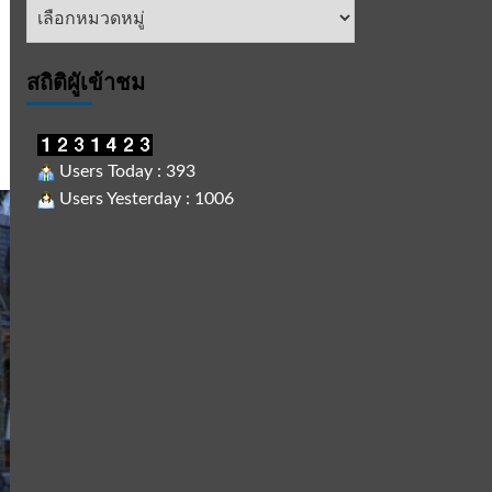
หัวข้อ
ข่าว
สถิติผูัเข้าชม
Users Today : 393
Users Yesterday : 1006