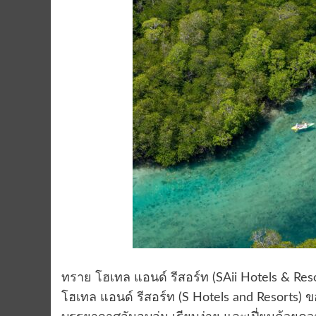
ทราย โฮเทล แอนด์ รีสอร์ท (SAii Hotels & Re
โฮเทล แอนด์ รีสอร์ท (S Hotels and Resorts)