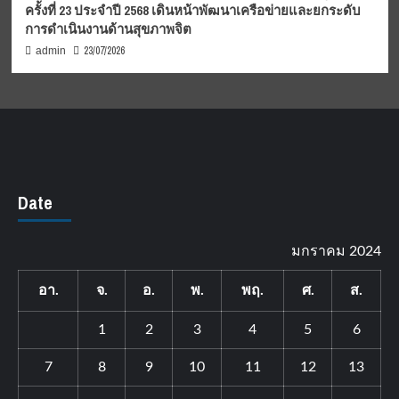
ครั้งที่ 23 ประจำปี 2568 เดินหน้าพัฒนาเครือข่ายและยกระดับ
การดำเนินงานด้านสุขภาพจิต
23/07/2026
admin
Date
มกราคม 2024
อา.
จ.
อ.
พ.
พฤ.
ศ.
ส.
1
2
3
4
5
6
7
8
9
10
11
12
13