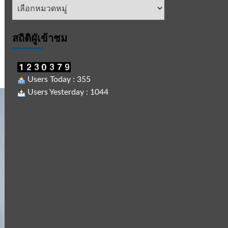
หัวข้อ
ข่าว
สถิติผูัเข้าชม
Users Today : 355
Users Yesterday : 1044