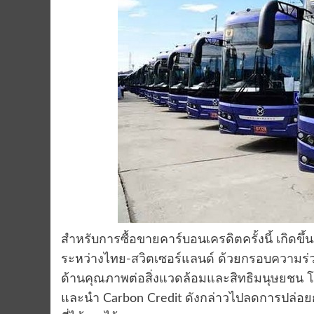
สำหรับการซื้อขายคาร์บอนเครดิตครั้งนี้ เกิดขึ
ระหว่างไทย-สวิตเซอร์แลนด์ ด้วยกรอบความร่ว
ด้านคุณภาพต่อสิ่งแวดล้อมและสิทธิมนุษยชน โดยมี
และนำ Carbon Credit ดังกล่าวไปลดการปล่อ