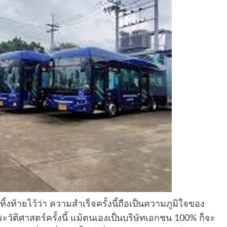
งท้ายไว้ว่า ความสำเร็จครั้งนี้ถือเป็นความภูมิใจของ
ระวัติศาสตร์ครั้งนี้ แม้ตนเองเป็นบริษัทเอกชน 100% ก็จะ