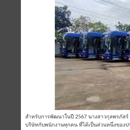
สำหรับการพัฒนาในปี 2567 นางสาวกุลพรภัสร์ ทิ้
บริษัทกับพนักงานทุกคน ที่ได้เป็นส่วนหนึ่งของป