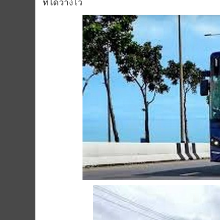
ที่ได้วางไว้