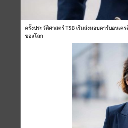
ครั้งประวัติศาสตร์ TSB เริ่มส่งมอบคาร์บอนเ
ของโลก