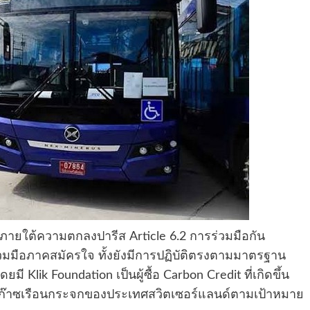
้นภายใต้ความตกลงปารีส Article 6.2 การร่วมมือกัน
มมือภาคสมัครใจ ทั้งยังมีการปฏิบัติตรงตามมาตรฐาน
 Klik Foundation เป็นผู้ซื้อ Carbon Credit ที่เกิดขึ้น
ยก๊าซเรือนกระจกของประเทศสวิตเซอร์แลนด์ตามเป้าหมาย