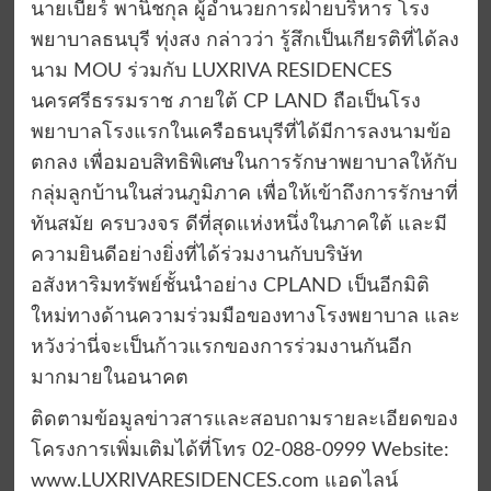
นายเบียร์ พานิชกุล ผู้อำนวยการฝ่ายบริหาร โรง
พยาบาลธนบุรี ทุ่งสง กล่าวว่า รู้สึกเป็นเกียรติที่ได้ลง
นาม MOU ร่วมกับ LUXRIVA RESIDENCES
นครศรีธรรมราช ภายใต้ CP LAND ถือเป็นโรง
พยาบาลโรงแรกในเครือธนบุรีที่ได้มีการลงนามข้อ
ตกลง เพื่อมอบสิทธิพิเศษในการรักษาพยาบาลให้กับ
กลุ่มลูกบ้านในส่วนภูมิภาค เพื่อให้เข้าถึงการรักษาที่
ทันสมัย ครบวงจร ดีที่สุดแห่งหนึ่งในภาคใต้ และมี
ความยินดีอย่างยิ่งที่ได้ร่วมงานกับบริษัท
อสังหาริมทรัพย์ชั้นนำอย่าง CPLAND เป็นอีกมิติ
ใหม่ทางด้านความร่วมมือของทางโรงพยาบาล และ
หวังว่านี่จะเป็นก้าวแรกของการร่วมงานกันอีก
มากมายในอนาคต
ติดตามข้อมูลข่าวสารและสอบถามรายละเอียดของ
โครงการเพิ่มเติมได้ที่โทร 02-088-0999 Website:
www.LUXRIVARESIDENCES.com แอดไลน์