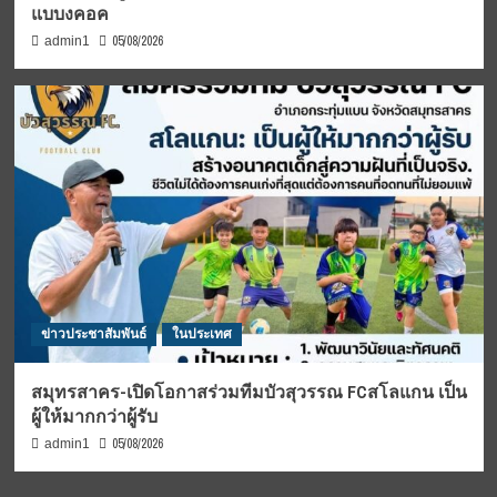
แบบงคอค
05/08/2026
admin1
ข่าวประชาสัมพันธ์
ในประเทศ
สมุทรสาคร-เปิดโอกาสร่วมทีมบัวสุวรรณ FCสโลแกน เป็น
ผู้ให้มากกว่าผู้รับ
05/08/2026
admin1