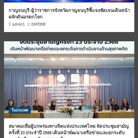
กาญจนบุรี-ผู้ว่าราชการจังหวัดกาญจนบุรีชี้แจงชัดเจนเดินหน้า
ผลักดันมรดกโลก
23/07/2026
admin1
ในประเทศ
สมาคมเพื่อผู้บกพร่องทางจิตแห่งประเทศไทย จัดประชุมสามัญ
ครั้งที่ 23 ประจำปี 2568 เดินหน้าพัฒนาเครือข่ายและยกระดับ