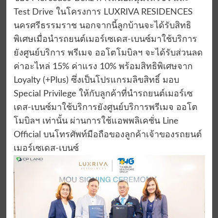
Test Drive ในโครงการ LUXRIVA RESIDENCES
นครศรีธรรมราช นอกจากนี้ลูกบ้านจะได้รับสิทธิ
พิเศษเมื่อนำรถยนต์เมอร์เซเดส-เบนซ์มาใช้บริการ
ยังศูนย์บริการ พรีเมจ ออโตโมบิลฯ จะได้รับส่วนลด
ค่าอะไหล่ 15% ค่าแรง 10% พร้อมสิทธิพิเศษจาก
Loyalty (+Plus) ซึ่งเป็นโปรแกรมลิขสิทธิ์ มอบ
Special Privilege ให้กับลูกค้าที่นำรถยนต์เมอร์เซ
เดส-เบนซ์มาใช้บริการยังศูนย์บริการพรีเมจ ออโต
โมบิลฯ เท่านั้น ผ่านการใช้แอพพลิเคชั่น Line
Official บนโทรศัพท์มือถือของลูกค้าเจ้าของรถยนต์
เมอร์เซเดส-เบนซ์