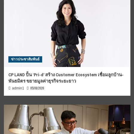
ข่าวประชาสัมพันธ์
CP LAND ปั้น ‘Pri-d’ สร้าง Customer Ecosystem เชื่อมลูกบ้าน-
พันธมิตร ขยายมูลค่าธุรกิจระยะยาว
05/08/2026
admin1