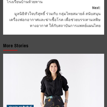
โรงเรียนบ้านห้วยหาน
Next:
มูลนิธิหัวใจบริสุทธิ์ ร่วมกับ กลุ่มไทยสมายล์ สนับสนุน
เครื่องฟอกอากาศและฆ่าเชื้อโรค เพื่อช่วยบรรเทามลพิษ
ทางอากาศ ให้กับสถาบันการแพทย์แผนไทย
More Stories