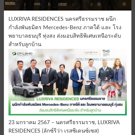
LUXRIVA RESIDENCES นครศรีธรรมราช ผนึก
กำลังพันธมิตร Mercedes-Benz ภาคใต้ และ โรง
พยาบาลธนบุรี ทุ่งสง ส่งมอบสิทธิพิเศษเหนือระดับ
สำหรับลูกบ้าน
23 มกราคม 2567 – นครศรีธรรมราช, LUXRIVA
RESIDENCES (ลักซ์ริว่า เรสซิเดนซ์เซส)