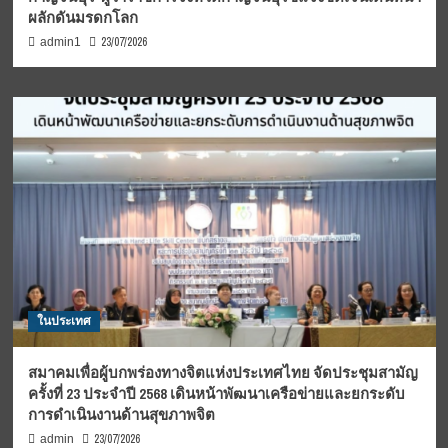
ผลักดันมรดกโลก
23/07/2026
admin1
ในประเทศ
สมาคมเพื่อผู้บกพร่องทางจิตแห่งประเทศไทย จัดประชุมสามัญ
ครั้งที่ 23 ประจำปี 2568 เดินหน้าพัฒนาเครือข่ายและยกระดับ
การดำเนินงานด้านสุขภาพจิต
23/07/2026
admin