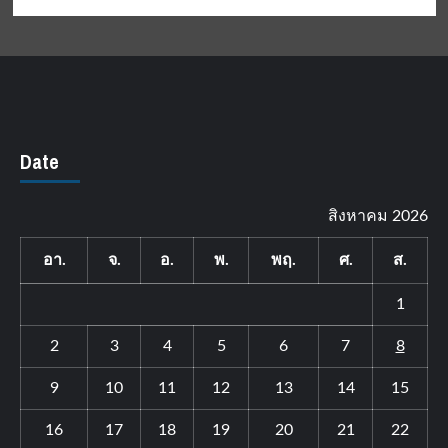
Date
สิงหาคม 2026
อา.
จ.
อ.
พ.
พฤ.
ศ.
ส.
1
2
3
4
5
6
7
8
9
10
11
12
13
14
15
16
17
18
19
20
21
22