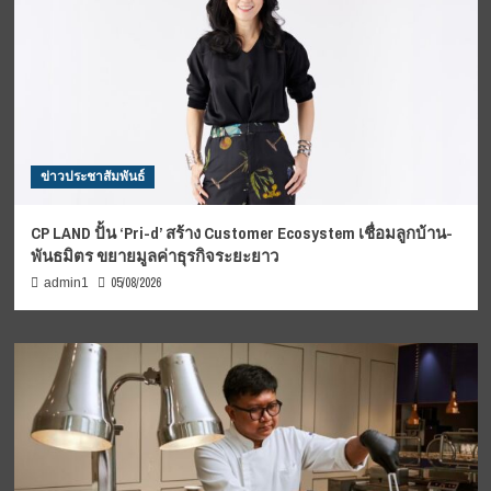
ข่าวประชาสัมพันธ์
CP LAND ปั้น ‘Pri-d’ สร้าง Customer Ecosystem เชื่อมลูกบ้าน-
พันธมิตร ขยายมูลค่าธุรกิจระยะยาว
05/08/2026
admin1