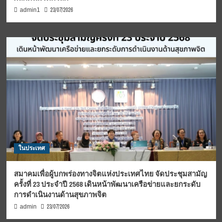
23/07/2026
admin1
ในประเทศ
สมาคมเพื่อผู้บกพร่องทางจิตแห่งประเทศไทย จัดประชุมสามัญ
ครั้งที่ 23 ประจำปี 2568 เดินหน้าพัฒนาเครือข่ายและยกระดับ
การดำเนินงานด้านสุขภาพจิต
23/07/2026
admin