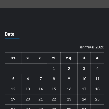
Date
มกราคม 2020
อา.
จ.
อ.
พ.
พฤ.
ศ.
ส.
1
2
3
4
5
6
7
8
9
10
11
12
13
14
15
16
17
18
19
20
21
22
23
24
25