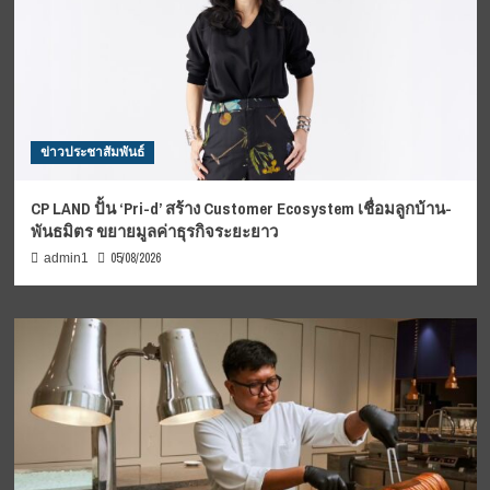
ข่าวประชาสัมพันธ์
CP LAND ปั้น ‘Pri-d’ สร้าง Customer Ecosystem เชื่อมลูกบ้าน-
พันธมิตร ขยายมูลค่าธุรกิจระยะยาว
05/08/2026
admin1