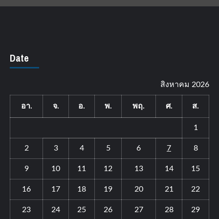
Date
สิงหาคม 2026
อา.
จ.
อ.
พ.
พฤ.
ศ.
ส.
1
2
3
4
5
6
7
8
9
10
11
12
13
14
15
16
17
18
19
20
21
22
23
24
25
26
27
28
29