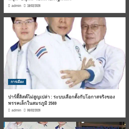
19/02/2026
admin
การเมือง
ปาร์ตี้ลิสต์ไม่สูญเปล่า : ระบบเลือกตั้งกับโอกาสจริงของ
พรรคเล็กในสมรภูมิ 2569
06/02/2026
admin