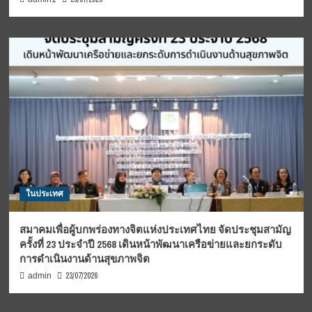
ในประเทศ
สมาคมเพื่อผู้บกพร่องทางจิตแห่งประเทศไทย จัดประชุมสามัญ
ครั้งที่ 23 ประจำปี 2568 เดินหน้าพัฒนาเครือข่ายและยกระดับ
การดำเนินงานด้านสุขภาพจิต
23/07/2026
admin