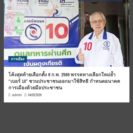
การเมือง
โค้งสุดท้ายเลือกตั้ง 8 ก.พ. 2569 พรรคทางเลือกใหม่ย้ำ
“เบอร์ 10” ชวนประชาชนออกมาใช้สิทธิ กำหนดอนาคต
การเมืองด้วยมือประชาชน
04/02/2026
admin