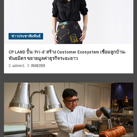
ข่าวประชาสัมพันธ์
CP LAND ปั้น ‘Pri-d’ สร้าง Customer Ecosystem เชื่อมลูกบ้าน-
พันธมิตร ขยายมูลค่าธุรกิจระยะยาว
05/08/2026
admin1