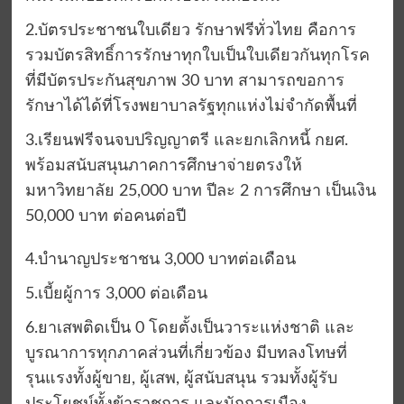
2.บัตรประชาชนใบเดียว รักษาฟรีทั่วไทย คือการ
รวมบัตรสิทธิ์การรักษาทุกใบเป็นใบเดียวกันทุกโรค
ที่มีบัตรประกันสุขภาพ 30 บาท สามารถขอการ
รักษาได้ได้ที่โรงพยาบาลรัฐทุกแห่งไม่จำกัดพื้นที่
3.เรียนฟรีจนจบปริญญาตรี และยกเลิกหนี้ กยศ.
พร้อมสนับสนุนภาคการศึกษาจ่ายตรงให้
มหาวิทยาลัย 25,000 บาท ปีละ 2 การศึกษา เป็นเงิน
50,000 บาท ต่อคนต่อปี
4.บำนาญประชาชน 3,000 บาทต่อเดือน
5.เบี้ยผู้การ 3,000 ต่อเดือน
6.ยาเสพติดเป็น 0 โดยตั้งเป็นวาระแห่งชาติ และ
บูรณาการทุกภาคส่วนที่เกี่ยวข้อง มีบทลงโทษที่
รุนแรงทั้งผู้ขาย, ผู้เสพ, ผู้สนับสนุน รวมทั้งผู้รับ