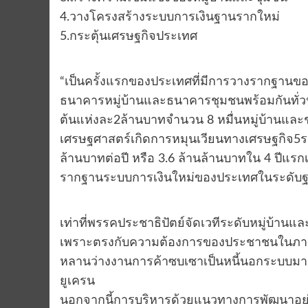
4.วางโครงสร้างระบบการเงินฐานรากใหม่
5.กระตุ้นเศรษฐกิจประเทศ
“เป็นครั้งแรกของประเทศที่มีการวางรากฐานข
ธนาคารหมู่บ้านและธนาคารชุมชนพร้อมกันทั่ว
ต้นแห่งละ2ล้านบาทจำนวน 8 หมื่นหมู่บ้านและ
เศรษฐศาสตร์เกิดการหมุนเวียนทางเศรษฐกิจ5ร
ล้านบาทต่อปี หรือ 3.6 ล้านล้านบาทใน 4 ปีแรก
รากฐานระบบการเงินใหม่ของประเทศในระดับฐ
เท่าที่พรรคประชาธิปัตย์จัดเวทีระดับหมู่บ้
เพราะตรงกับความต้องการของประชาชนในภาวะเศร
หลานว่างงานการค้าซบเซาเป็นหนี้นอกระบบมา
ยูเครน
นอกจากนี้การบริหารด้วยแนวทางการพัฒนาอย่า