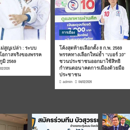
การเมือง
์ไม่สูญเปล่า : ระบบ
โค้งสุดท้ายเลือกตั้ง 8 ก.พ. 2569
กับโอกาสจริงของพรรค
พรรคทางเลือกใหม่ย้ำ “เบอร์ 10”
ูมิ 2569
ชวนประชาชนออกมาใช้สิทธิ
กำหนดอนาคตการเมืองด้วยมือ
/02/2026
ประชาชน
04/02/2026
admin