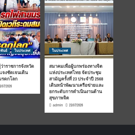
พันธ์
ในประเทศ
ในประเทศ
้ว่าราชการจังหวัด
สมาคมเพื่อผู้บกพร่องทางจิต
้แจงชัดเจนเดิน
แห่งประเทศไทย จัดประชุม
นมรดกโลก
สามัญครั้งที่ 23 ประจำปี 2568
เดินหน้าพัฒนาเครือข่ายและ
3/07/2026
ยกระดับการดำเนินงานด้าน
สุขภาพจิต
23/07/2026
admin