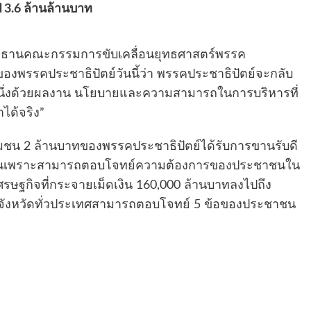
ี 3.6 ล้านล้านบาท
ะธานคณะกรรมการขับเคลื่อนยุทธศาสตร์พรรค
องพรรคประชาธิปัตย์วันนี้ว่า พรรคประชาธิปัตย์จะกลับ
หนึ่งด้วยผลงาน นโยบายและความสามารถในการบริหารที่
ได้จริง”
น 2 ล้านบาทของพรรคประชาธิปัตย์ได้รับการขานรับดี
ชุมชนเพราะสามารถตอบโจทย์ความต้องการของประชาชนใน
รษฐกิจที่กระจายเม็ดเงิน 160,000 ล้านบาทลงไปถึง
7จังหวัดทั่วประเทศสามารถตอบโจทย์ 5 ข้อของประชาชน