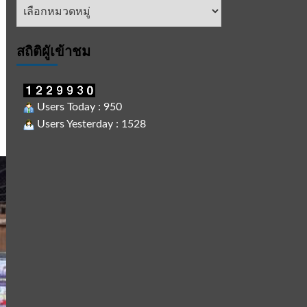
หัวข้อ
ข่าว
สถิติผูัเข้าชม
Users Today : 950
Users Yesterday : 1528