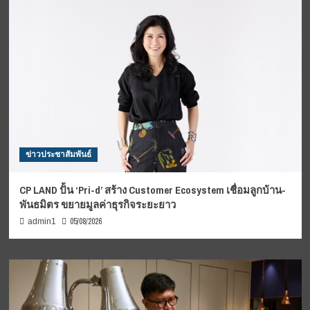
ข่าวประชาสัมพันธ์
CP LAND ปั้น ‘Pri-d’ สร้าง Customer Ecosystem เชื่อมลูกบ้าน-
พันธมิตร ขยายมูลค่าธุรกิจระยะยาว
05/08/2026
admin1