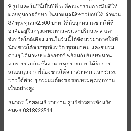
9 รูป และในปีนี้เป็นปีที่ ๒ ที่คณะกรรมการมีมติให้
มอบทุนการศึกษา ในนามมูลนิธิชาวปักษ์ใต้ จำนวน
87 ทุน ทุนละ2,500 บาท ให้กับลูกหลานชาวใต้ที่
อาศัยอยู่ในกรุงเทพมหานครและปริมณฑล และ
จังหวัดใกล้เคียง งานในวันนี้ได้จัดบรรยากาศให้พี่
น้องชาวใต้จากทุกจังหวัด ทุกสมาคม และชมรม
ต่างๆ ได้มาพบปะสังสรรค์ พร้อมกับรับประทาน
อาหารร่วมกัน ซึ่งอาหารทุกรายการ ได้รับการ
สนับสนุนจากพี่น้องชาวใต้จากสมาคม และชมรม
ชาวใต้ต่าง ๆ กระผมต้องขอขอบพระคุณทุกท่าน
เป็นอย่างสูง
ธนากร โกศลเมธี รายงาน ศูนย์ข่าวสารจังหวัด
ชุมพร 0818923514