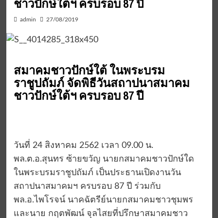
ชาวปักษ์ใต้ฯ ครบรอบ 87 ปี
admin
27/08/2019
สมาคมชาวปักษ์ใต้ ในพระบรม
ราชูปถัมภ์ จัดพิธีวันสถาปนาสมาคม
ชาวปักษ์ใต้ฯ ครบรอบ 87 ปี
วันที่ 24 สิงหาคม 2562 เวลา 09.00 น.
พล.ต.อ.สุนทร ซ้ายขวัญ นายกสมาคมชาวปักษ์ใด
ในพระบรมราชูปถัมภ์ เป็นประธานเปิดงานวัน
สถาปนาสมาคมฯ ครบรอบ 87 ปี ร่วมกับ
พล.อ.ไพโรจน์ นาคฉัตรีย์นายกสมาคมชาวชุมพร
และนาย กฤตพัฒน์ จุลไสยที่ปรึกษาสมาคมชาว