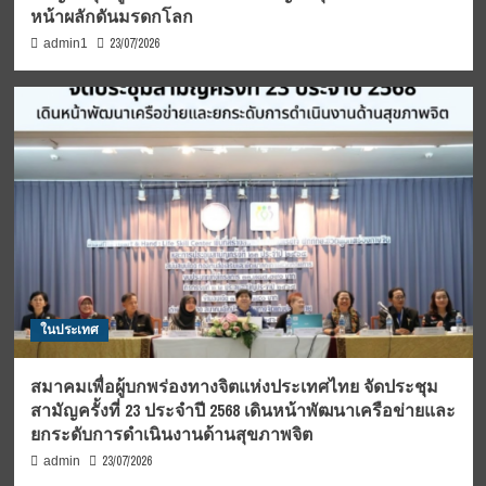
หน้าผลักดันมรดกโลก
23/07/2026
admin1
ในประเทศ
สมาคมเพื่อผู้บกพร่องทางจิตแห่งประเทศไทย จัดประชุม
สามัญครั้งที่ 23 ประจำปี 2568 เดินหน้าพัฒนาเครือข่ายและ
ยกระดับการดำเนินงานด้านสุขภาพจิต
23/07/2026
admin