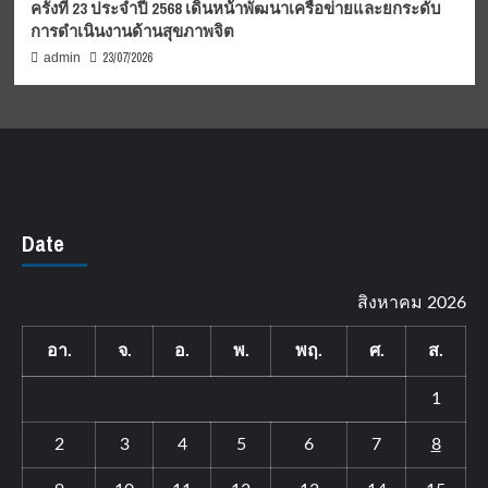
ครั้งที่ 23 ประจำปี 2568 เดินหน้าพัฒนาเครือข่ายและยกระดับ
การดำเนินงานด้านสุขภาพจิต
23/07/2026
admin
Date
สิงหาคม 2026
อา.
จ.
อ.
พ.
พฤ.
ศ.
ส.
1
2
3
4
5
6
7
8