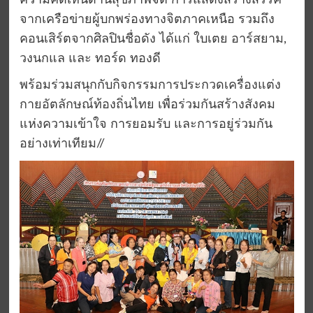
ความคิดเห็นด้านสุขภาพจิต การแสดงสร้างสรรค์
จากเครือข่ายผู้บกพร่องทางจิตภาคเหนือ รวมถึง
คอนเสิร์ตจากศิลปินชื่อดัง ได้แก่ ใบเตย อาร์สยาม,
วงนกแล และ ทอร์ด ทองดี
พร้อมร่วมสนุกกับกิจกรรมการประกวดเครื่องแต่ง
กายอัตลักษณ์ท้องถิ่นไทย เพื่อร่วมกันสร้างสังคม
แห่งความเข้าใจ การยอมรับ และการอยู่ร่วมกัน
อย่างเท่าเทียม//