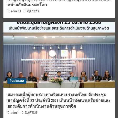
หน้าผลักดันมรดกโลก
23/07/2026
admin1
ในประเทศ
สมาคมเพื่อผู้บกพร่องทางจิตแห่งประเทศไทย จัดประชุม
สามัญครั้งที่ 23 ประจำปี 2568 เดินหน้าพัฒนาเครือข่ายและ
ยกระดับการดำเนินงานด้านสุขภาพจิต
23/07/2026
admin