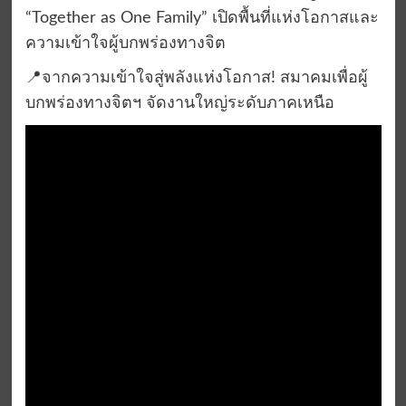
“Together as One Family” เปิดพื้นที่แห่งโอกาสและ
ความเข้าใจผู้บกพร่องทางจิต
📍จากความเข้าใจสู่พลังแห่งโอกาส! สมาคมเพื่อผู้
บกพร่องทางจิตฯ จัดงานใหญ่ระดับภาคเหนือ