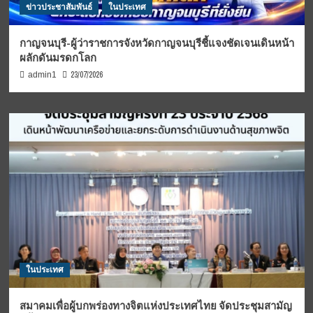
ข่าวประชาสัมพันธ์
ในประเทศ
กาญจนบุรี-ผู้ว่าราชการจังหวัดกาญจนบุรีชี้แจงชัดเจนเดินหน้า
ผลักดันมรดกโลก
23/07/2026
admin1
ในประเทศ
สมาคมเพื่อผู้บกพร่องทางจิตแห่งประเทศไทย จัดประชุมสามัญ