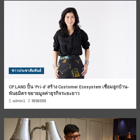
ข่าวประชาสัมพันธ์
CP LAND ปั้น ‘Pri-d’ สร้าง Customer Ecosystem เชื่อมลูกบ้าน-
พันธมิตร ขยายมูลค่าธุรกิจระยะยาว
05/08/2026
admin1