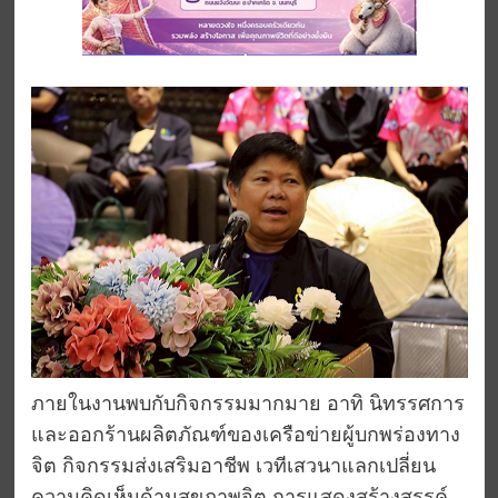
ภายในงานพบกับกิจกรรมมากมาย อาทิ นิทรรศการ
และออกร้านผลิตภัณฑ์ของเครือข่ายผู้บกพร่องทาง
จิต กิจกรรมส่งเสริมอาชีพ เวทีเสวนาแลกเปลี่ยน