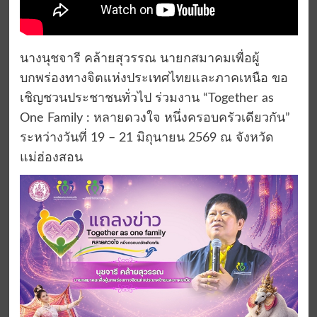
นางนุชจารี คล้ายสุวรรณ นายกสมาคมเพื่อผู้
บกพร่องทางจิตแห่งประเทศไทยและภาคเหนือ ขอ
เชิญชวนประชาชนทั่วไป ร่วมงาน “Together as
One Family : หลายดวงใจ หนึ่งครอบครัวเดียวกัน”
ระหว่างวันที่ 19 – 21 มิถุนายน 2569 ณ จังหวัด
แม่ฮ่องสอน