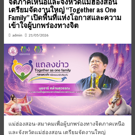
จิตภาคเหนือและจังหวัดแม่ฮ่องสอน
เตรียมจัดงานใหญ่ “Together as One
Family” เปิดพื้นที่แห่งโอกาสและความ
เข้าใจผู้บกพร่องทางจิต
admin
21/05/2026
แม่ฮ่องสอน-สมาคมเพื่อผู้บกพร่องทางจิตภาคเหนือ
และจังหวัดแม่ฮ่องสอน เตรียมจัดงานใหญ่