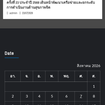
ครั้งที่ 23 ประจำปี 2568 เดินหน้าพัฒนาเครือข่ายและยกระดับ
การดำเนินงานด้านสุขภาพจิต
23/07/2026
admin
Date
สิงหาคม 2026
อา.
จ.
อ.
พ.
พฤ.
ศ.
ส.
1
2
3
4
5
6
7
8