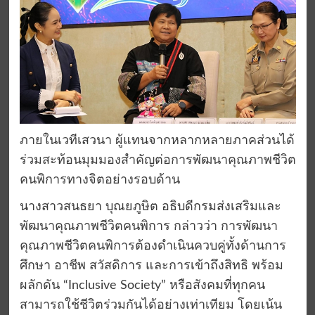
ภายในเวทีเสวนา ผู้แทนจากหลากหลายภาคส่วนได้
ร่วมสะท้อนมุมมองสำคัญต่อการพัฒนาคุณภาพชีวิต
คนพิการทางจิตอย่างรอบด้าน
นางสาวสนธยา บุณยภูษิต อธิบดีกรมส่งเสริมและ
พัฒนาคุณภาพชีวิตคนพิการ กล่าวว่า การพัฒนา
คุณภาพชีวิตคนพิการต้องดำเนินควบคู่ทั้งด้านการ
ศึกษา อาชีพ สวัสดิการ และการเข้าถึงสิทธิ พร้อม
ผลักดัน “Inclusive Society” หรือสังคมที่ทุกคน
สามารถใช้ชีวิตร่วมกันได้อย่างเท่าเทียม โดยเน้น