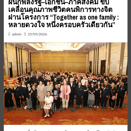
ผนึกพลังรัฐ–เอกชน–ภาคสังคม ขับ
เคลื่อนคุณภาพชีวิตคนพิการทางจิต
ผ่านโครงการ “Together as one family :
หลายดวงใจ หนึ่งครอบครัวเดียวกัน”
admin
25/05/2026