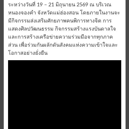
ระหว่างวันที่ 19 – 21 มิถุนายน 2569 ณ บริเวณ
หนองจองคำ จังหวัดแม่ฮ่องสอน โดยภายในงานจะ
มีกิจกรรมส่งเสริมศักยภาพคนพิการทางจิต การ
แสดงศิลปวัฒนธรรม กิจกรรมสร้างแรงบันดาลใจ
และการสร้างเครือข่ายความร่วมมือจากทุกภาค
ส่วน เพื่อร่วมกันผลักดันสังคมแห่งความเข้าใจและ
โอกาสอย่างยั่งยืน