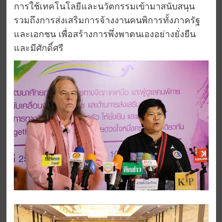
การใช้เทคโนโลยีและนวัตกรรมเข้ามาสนับสนุน
รวมถึงการส่งเสริมการจ้างงานคนพิการทั้งภาครัฐ
และเอกชน เพื่อสร้างการพึ่งพาตนเองอย่างยั่งยืน
และมีศักดิ์ศรี