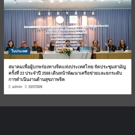
ในประเทศ
สมาคมเพื่อผู้บกพร่องทางจิตแห่งประเทศไทย จัดประชุมสามัญ
ครั้งที่ 23 ประจำปี 2568 เดินหน้าพัฒนาเครือข่ายและยกระดับ
การดำเนินงานด้านสุขภาพจิต
23/07/2026
admin