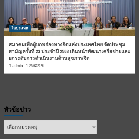
ในประเทศ
สมาคมเพื่อผู้บกพร่องทางจิตแห่งประเทศไทย จัดประชุม
สามัญครั้งที่ 23 ประจำปี 2568 เดินหน้าพัฒนาเครือข่ายและ
ยกระดับการดำเนินงานด้านสุขภาพจิต
23/07/2026
admin
หัวข้อข่าว
หัวข้อ
ข่าว