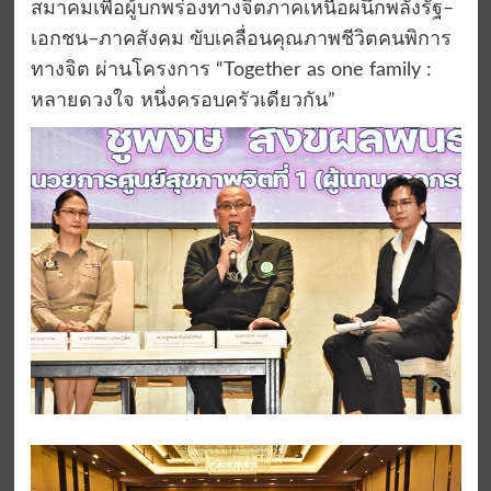
สมาคมเพื่อผู้บกพร่องทางจิตภาคเหนือผนึกพลังรัฐ–
เอกชน–ภาคสังคม ขับเคลื่อนคุณภาพชีวิตคนพิการ
ทางจิต ผ่านโครงการ “Together as one family :
หลายดวงใจ หนึ่งครอบครัวเดียวกัน”