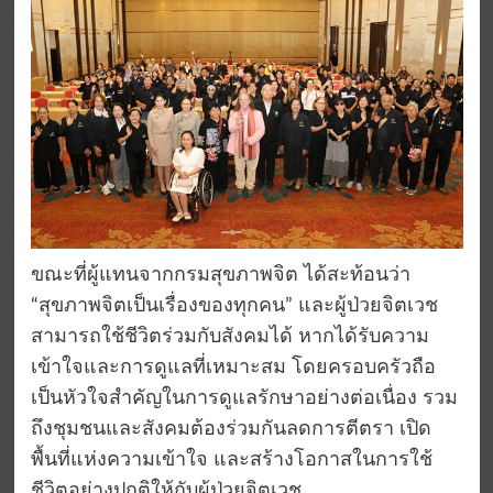
ขณะที่ผู้แทนจากกรมสุขภาพจิต ได้สะท้อนว่า
“สุขภาพจิตเป็นเรื่องของทุกคน” และผู้ป่วยจิตเวช
สามารถใช้ชีวิตร่วมกับสังคมได้ หากได้รับความ
เข้าใจและการดูแลที่เหมาะสม โดยครอบครัวถือ
เป็นหัวใจสำคัญในการดูแลรักษาอย่างต่อเนื่อง รวม
ถึงชุมชนและสังคมต้องร่วมกันลดการตีตรา เปิด
พื้นที่แห่งความเข้าใจ และสร้างโอกาสในการใช้
ชีวิตอย่างปกติให้กับผู้ป่วยจิตเวช