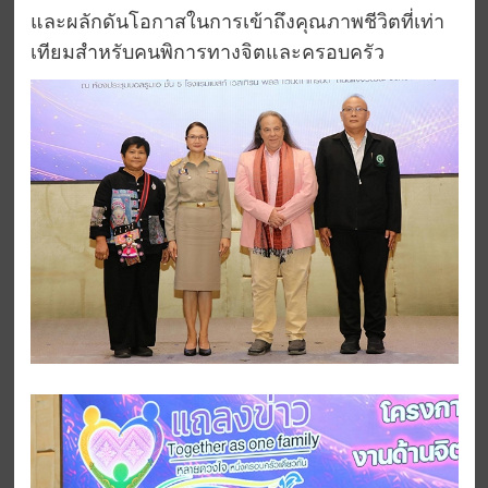
และผลักดันโอกาสในการเข้าถึงคุณภาพชีวิตที่เท่า
เทียมสำหรับคนพิการทางจิตและครอบครัว