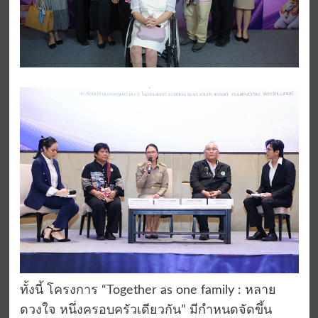
ทั้งนี้ โครงการ “Together as one family : หลาย
ดวงใจ หนึ่งครอบครัวเดียวกัน” มีกำหนดจัดขึ้น