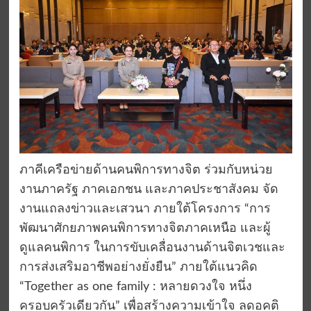
ภาคีเครือข่ายด้านคนพิการทางจิต ร่วมกับหน่วย
งานภาครัฐ ภาคเอกชน และภาคประชาสังคม จัด
งานแถลงข่าวและเสวนา ภายใต้โครงการ “การ
พัฒนาศักยภาพคนพิการทางจิตภาคเหนือ และผู้
ดูแลคนพิการ ในการขับเคลื่อนงานด้านจิตเวชและ
การส่งเสริมอาชีพอย่างยั่งยืน” ภายใต้แนวคิด
“Together as one family : หลายดวงใจ หนึ่ง
ครอบครัวเดียวกัน” เพื่อสร้างความเข้าใจ ลดอคติ