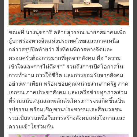
ขณะที่ นางนุชจารี คล้ายสุวรรณ นายกสมาคมเพื่อ
ผู้บกพร่องทางจิตแห่งประเทศไทยและภาคเหนือ
กล่าวสรุปปิดท้ายว่า สิ่งที่คนพิการทางจิตและ
ครอบครัวต้องการมากที่สุดจากสังคม คือ “ความ
เข้าใจและการไม่ตีตรา” รวมถึงการเปิดโอกาสใน
การทำงาน การใช้ชีวิต และการยอมรับจากสังคม
อย่างเท่าเทียม พร้อมขอบคุณหน่วยงานภาครัฐ ภาค
เอกชน ภาคประชาสังคม และเครือข่ายทุกภาคส่วน
ที่ร่วมสนับสนุนและผลักดันโครงการจนเกิดขึ้นเป็น
รูปธรรม พร้อมเชิญชวนประชาชนและสื่อมวลชน
ร่วมเป็นส่วนหนึ่งในการสร้างสังคมแห่งโอกาสและ
ความเข้าใจร่วมกัน