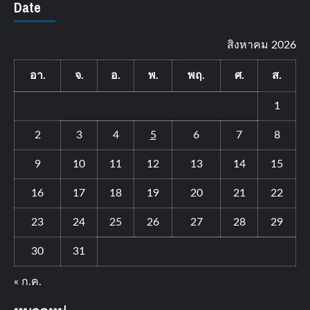
Date
สิงหาคม 2026
อา.
จ.
อ.
พ.
พฤ.
ศ.
ส.
1
2
3
4
5
6
7
8
9
10
11
12
13
14
15
16
17
18
19
20
21
22
23
24
25
26
27
28
29
30
31
« ก.ค.