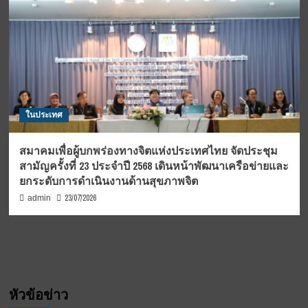
ในประเทศ
สมาคมเพื่อผู้บกพร่องทางจิตแห่งประเทศไทย จัดประชุม
สามัญครั้งที่ 23 ประจำปี 2568 เดินหน้าพัฒนาเครือข่ายและ
ยกระดับการดำเนินงานด้านสุขภาพจิต
23/07/2026
admin
หัวข้อข่าว