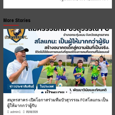
More Stories
ข่าวประชาสัมพันธ์
ในประเทศ
สมุทรสาคร-เปิดโอกาสร่วมทีมบัวสุวรรณ FCสโลแกน เป็น
ผู้ให้มากกว่าผู้รับ
05/08/2026
admin1