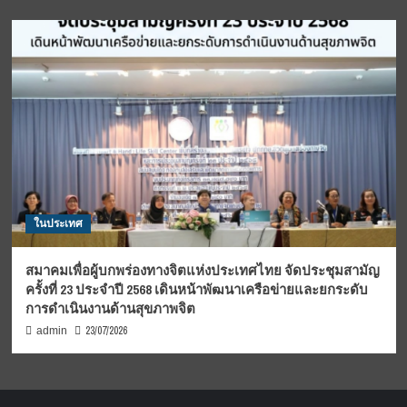
ในประเทศ
สมาคมเพื่อผู้บกพร่องทางจิตแห่งประเทศไทย จัดประชุมสามัญ
ครั้งที่ 23 ประจำปี 2568 เดินหน้าพัฒนาเครือข่ายและยกระดับ
การดำเนินงานด้านสุขภาพจิต
23/07/2026
admin