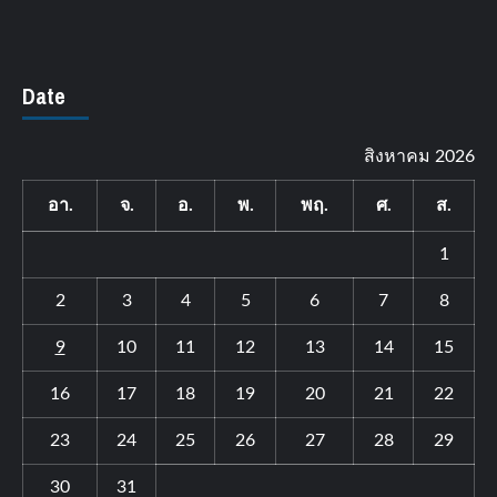
Date
สิงหาคม 2026
อา.
จ.
อ.
พ.
พฤ.
ศ.
ส.
1
2
3
4
5
6
7
8
9
10
11
12
13
14
15
16
17
18
19
20
21
22
23
24
25
26
27
28
29
30
31