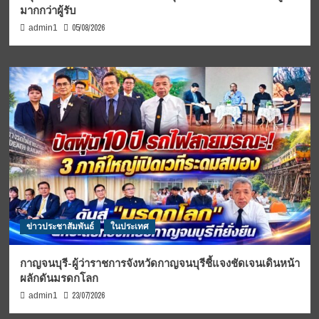
มากกว่าผู้รับ
05/08/2026
admin1
ข่าวประชาสัมพันธ์
ในประเทศ
กาญจนบุรี-ผู้ว่าราชการจังหวัดกาญจนบุรีชี้แจงชัดเจนเดินหน้า
ผลักดันมรดกโลก
23/07/2026
admin1