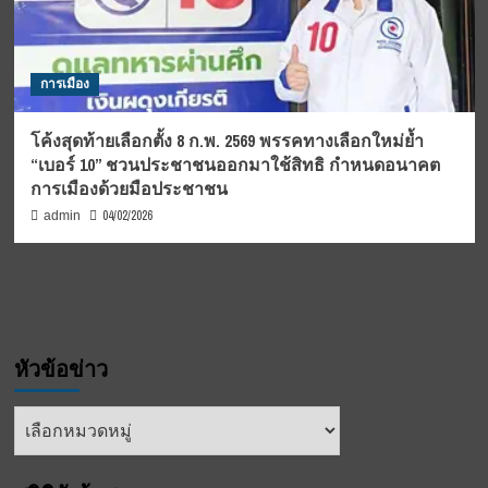
การเมือง
โค้งสุดท้ายเลือกตั้ง 8 ก.พ. 2569 พรรคทางเลือกใหม่ย้ำ
“เบอร์ 10” ชวนประชาชนออกมาใช้สิทธิ กำหนดอนาคต
การเมืองด้วยมือประชาชน
04/02/2026
admin
หัวข้อข่าว
หัวข้อ
ข่าว