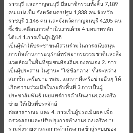
ราชบุรี และกาญจนบุรี มีสมาชิกรวมทั้งสิ้น 7,189
คน แบ่งเป็น จังหวัดนครปฐม 1,838 คน จังหวัด
ราชบุรี 1,146 คน และจังหวัดกาญจนบุรี 4,205 คน
ซึ่งขับเคลื่อนการดำเนินงานด้วย 4 บทบาทหลัก
ได้แก่ 1.การเป็นผู้ปฎิบัติ
เป็นผู้นำให้ประชาชนมีส่วนร่วมในการสนับสนุน
ภารกิจด้านการอนุรักษ์ทรัพยากรธรรมชาติและสิ่ง
แวดล้อมในพื้นที่ชุมชนท้องถิ่นของตนเอง 2. การ
เป็นผู้ประสาน ในฐานะ “โซ่ข้อกลาง” ทั้งระหว่าง
สมาชิก เครือข่าย ทสม. และภาคีเครือข่ายอื่นๆ ให้
เกิดความร่วมมือในระดับพื้นที่ 3.การเป็นผู้
ประชาสัมพันธ์ เผยแพร่การดำเนินงานของเครือ
ข่าย ให้เป็นที่ประจักษ์
ต่อสาธารณะ และ 4. การเป็นผู้ประเมินผล เพื่อ
ตรวจสอบและปรับปรุงการทำงานของเครือข่าย
รวมทั้งรายงานผลการดำเนินงานเข้าสู่ระบบของ