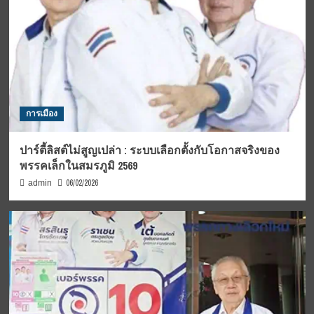
การเมือง
ปาร์ตี้ลิสต์ไม่สูญเปล่า : ระบบเลือกตั้งกับโอกาสจริงของ
พรรคเล็กในสมรภูมิ 2569
06/02/2026
admin