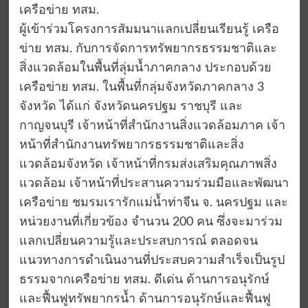
เครือข่าย ทสม.
ผู้เข้าร่วมโครงการสัมมนาแลกเปลี่ยนเรียนรู้ เครือ
ข่าย ทสม. กับการจัดการทรัพยากรธรรมชาติและ
สิ่งแวดล้อมในพื้นที่ลุ่มน้ำภาคกลาง ประกอบด้วย
เครือข่าย ทสม. ในพื้นที่กลุ่มจังหวัดภาคกลาง 3
จังหวัด ได้แก่ จังหวัดนครปฐม ราชบุรี และ
กาญจนบุรี เจ้าหน้าที่สำนักงานสิ่งแวดล้อมภาค เจ้า
หน้าที่สำนักงานทรัพยากรธรรมชาติและสิ่ง
แวดล้อมจังหวัด เจ้าหน้าที่กรมส่งเสริมคุณภาพสิ่ง
แวดล้อม เจ้าหน้าที่ประสานความร่วมมือและพัฒนา
เครือข่าย ชมรมเรารักแม่น้ำท่าจีน จ. นครปฐม และ
หน่วยงานที่เกี่ยวข้อง จำนวน 200 คน ซึ่งจะมาร่วม
แลกเปลี่ยนความรู้และประสบการณ์ ตลอดจน
แนวทางการดำเนินงานที่ประสบความสำเร็จเป็นรูป
ธรรมจากเครือข่าย ทสม. ดีเด่น ด้านการอนุรักษ์
และฟื้นฟูทรัพยากรน้ำ ด้านการอนุรักษ์และฟื้นฟู