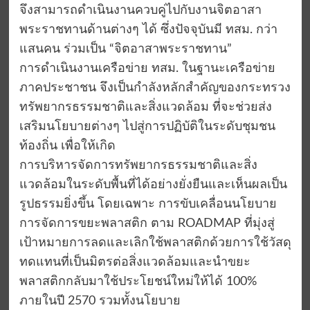
จึงสามารถดำเนินงานควบคู่ไปกับงานจิตอาสา
พระราชทานด้านต่างๆ ได้ ซึ่งปัจจุบันมี ทสม. กว่า
แสนคน ร่วมเป็น “จิตอาสาพระราชทาน”
การดำเนินงานเครือข่าย ทสม. ในฐานะเครือข่าย
ภาคประชาชน จึงเป็นกำลังหลักสำคัญของกระทรวง
ทรัพยากรธรรมชาติและสิ่งแวดล้อม ที่จะช่วยส่ง
เสริมนโยบายต่างๆ ไปสู่การปฏิบัติในระดับชุมชน
ท้องถิ่น เพื่อให้เกิด
การบริหารจัดการทรัพยากรธรรมชาติและสิ่ง
แวดล้อมในระดับพื้นที่ได้อย่างยั่งยืนและเห็นผลเป็น
รูปธรรมยิ่งขึ้น โดยเฉพาะ การขับเคลื่อนนโยบาย
การจัดการขยะพลาสติก ตาม ROADMAP ที่มุ่งสู่
เป้าหมายการลดและเลิกใช้พลาสติกด้วยการใช้วัสดุ
ทดแทนที่เป็นมิตรต่อสิ่งแวดล้อมและนำขยะ
พลาสติกกลับมาใช้ประโยชน์ใหม่ให้ได้ 100%
ภายในปี 2570 รวมทั้งนโยบาย