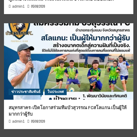
05/08/2026
admin1
ข่าวประชาสัมพันธ์
ในประเทศ
สมุทรสาคร-เปิดโอกาสร่วมทีมบัวสุวรรณ FCสโลแกน เป็นผู้ให้
มากกว่าผู้รับ
05/08/2026
admin1