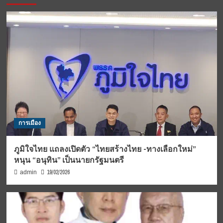
การเมือง
ภูมิใจไทย แถลงเปิดตัว “ไทยสร้างไทย -ทางเลือกใหม่”
หนุน “อนุทิน” เป็นนายกรัฐมนตรี
19/02/2026
admin