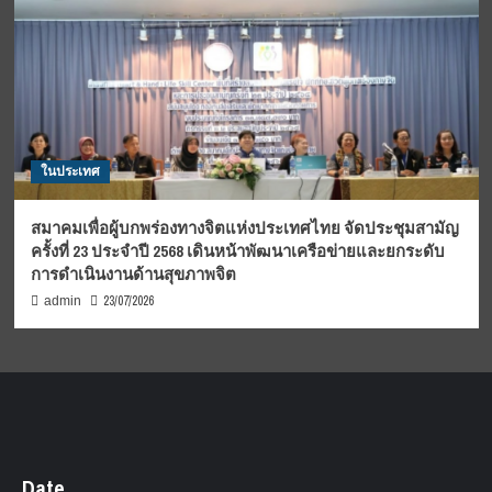
ในประเทศ
สมาคมเพื่อผู้บกพร่องทางจิตแห่งประเทศไทย จัดประชุมสามัญ
ครั้งที่ 23 ประจำปี 2568 เดินหน้าพัฒนาเครือข่ายและยกระดับ
การดำเนินงานด้านสุขภาพจิต
23/07/2026
admin
Date