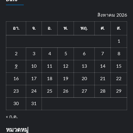
สิงหาคม 2026
อา.
จ.
อ.
พ.
พฤ.
ศ.
ส.
1
2
3
4
5
6
7
8
9
10
11
12
13
14
15
16
17
18
19
20
21
22
23
24
25
26
27
28
29
30
31
« ก.ค.
หมวดหมู่