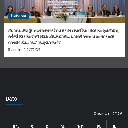
ในประเทศ
สมาคมเพื่อผู้บกพร่องทางจิตแห่งประเทศไทย จัดประชุมสามัญ
ครั้งที่ 23 ประจำปี 2568 เดินหน้าพัฒนาเครือข่ายและยกระดับ
การดำเนินงานด้านสุขภาพจิต
23/07/2026
admin
Date
สิงหาคม 2026
อา.
จ.
อ.
พ.
พฤ.
ศ.
ส.