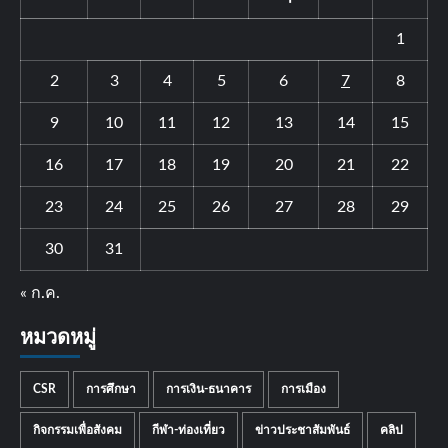
1
2
3
4
5
6
7
8
9
10
11
12
13
14
15
16
17
18
19
20
21
22
23
24
25
26
27
28
29
30
31
« ก.ค.
หมวดหมู่
CSR
การศึกษา
การเงิน-ธนาคาร
การเมือง
กิจกรรมเพื่อสังคม
กีฬา-ท่องเที่ยว
ข่าวประชาสัมพันธ์
คลิป