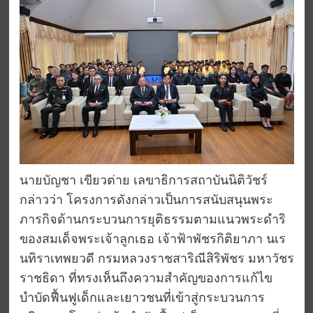
นายบัญชา เขียวต่าย เลขาธิการสถาบันนิติวัชร์
กล่าวว่า โครงการดังกล่าวเป็นการสนับสนุนพระ
ภารกิจด้านกระบวนการยุติธรรมตามแนวพระดำริ
ของสมเด็จพระเจ้าลูกเธอ เจ้าฟ้าพัชรกิติยาภา นเร
นทิราเทพยวดี กรมหลวงราชสาริณีสิริพัชร มหาวัชร
ราชธิดา ที่ทรงเห็นถึงความสำคัญของการแก้ไข
บำบัดฟื้นฟูเด็กและเยาวชนที่เข้าสู่กระบวนการ