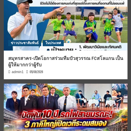
ข่าวประชาสัมพันธ์
ในประเทศ
สมุทรสาคร-เปิดโอกาสร่วมทีมบัวสุวรรณ FCสโลแกน เป็น
ผู้ให้มากกว่าผู้รับ
05/08/2026
admin1