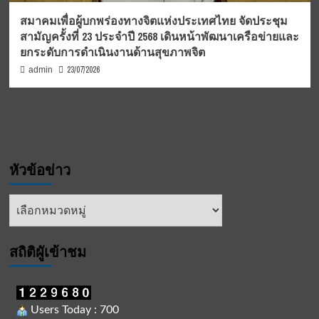
สมาคมเพื่อผู้บกพร่องทางจิตแห่งประเทศไทย จัดประชุม
สามัญครั้งที่ 23 ประจำปี 2568 เดินหน้าพัฒนาเครือข่ายและ
ยกระดับการดำเนินงานด้านสุขภาพจิต
23/07/2026
admin
หัวข้อข่าว
หัวข้อ
ข่าว
สถิติผูัเข้าชม
Users Today : 700