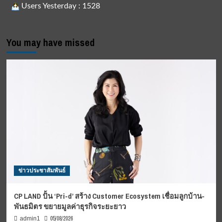
Users Yesterday : 1528
You may have missed
ข่าวประชาสัมพันธ์
CP LAND ปั้น ‘Pri-d’ สร้าง Customer Ecosystem เชื่อมลูกบ้าน-
พันธมิตร ขยายมูลค่าธุรกิจระยะยาว
05/08/2026
admin1