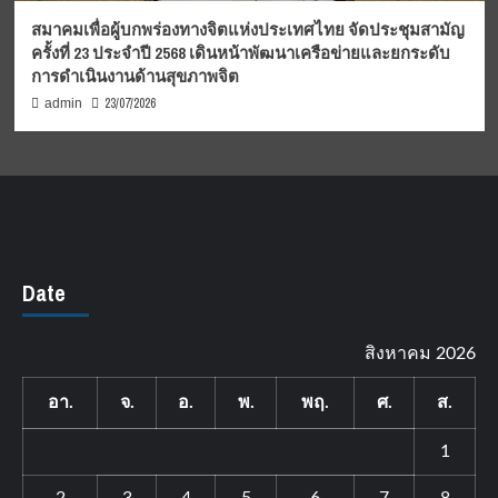
สมาคมเพื่อผู้บกพร่องทางจิตแห่งประเทศไทย จัดประชุมสามัญ
ครั้งที่ 23 ประจำปี 2568 เดินหน้าพัฒนาเครือข่ายและยกระดับ
การดำเนินงานด้านสุขภาพจิต
23/07/2026
admin
Date
สิงหาคม 2026
อา.
จ.
อ.
พ.
พฤ.
ศ.
ส.
1