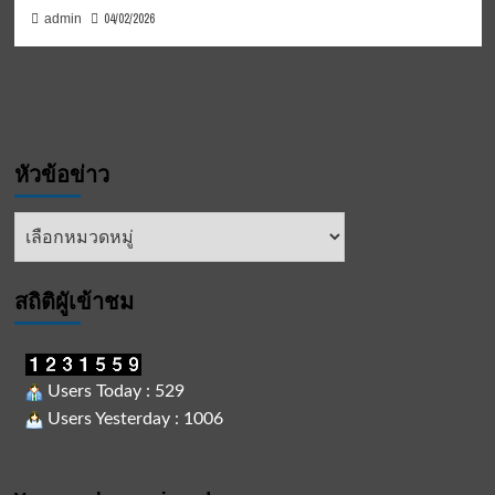
04/02/2026
admin
หัวข้อข่าว
หัวข้อ
ข่าว
สถิติผูัเข้าชม
Users Today : 529
Users Yesterday : 1006