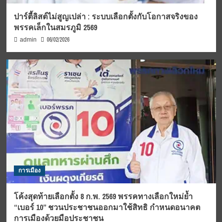
ปาร์ตี้ลิสต์ไม่สูญเปล่า : ระบบเลือกตั้งกับโอกาสจริงของ
พรรคเล็กในสมรภูมิ 2569
06/02/2026
admin
การเมือง
โค้งสุดท้ายเลือกตั้ง 8 ก.พ. 2569 พรรคทางเลือกใหม่ย้ำ
“เบอร์ 10” ชวนประชาชนออกมาใช้สิทธิ กำหนดอนาคต
การเมืองด้วยมือประชาชน