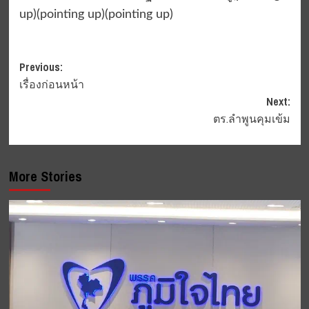
up)(pointing up)(pointing up)
Post
Previous:
เรื่องก่อนหน้า
navigation
Next:
ตร.ลำพูนคุมเข้ม
More Stories