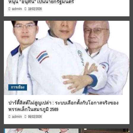
หนุน “อนุทิน” เป็นนายกรัฐมนตรี
19/02/2026
admin
การเมือง
ปาร์ตี้ลิสต์ไม่สูญเปล่า : ระบบเลือกตั้งกับโอกาสจริงของ
พรรคเล็กในสมรภูมิ 2569
06/02/2026
admin