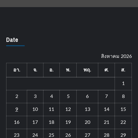
Date
สิงหาคม 2026
อา.
จ.
อ.
พ.
พฤ.
ศ.
ส.
1
2
3
4
5
6
7
8
9
10
11
12
13
14
15
16
17
18
19
20
21
22
23
24
25
26
27
28
29