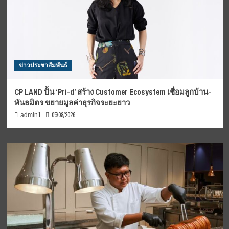
ข่าวประชาสัมพันธ์
CP LAND ปั้น ‘Pri-d’ สร้าง Customer Ecosystem เชื่อมลูกบ้าน-
พันธมิตร ขยายมูลค่าธุรกิจระยะยาว
05/08/2026
admin1