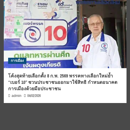
การเมือง
โค้งสุดท้ายเลือกตั้ง 8 ก.พ. 2569 พรรคทางเลือกใหม่ย้ำ
“เบอร์ 10” ชวนประชาชนออกมาใช้สิทธิ กำหนดอนาคต
การเมืองด้วยมือประชาชน
04/02/2026
admin