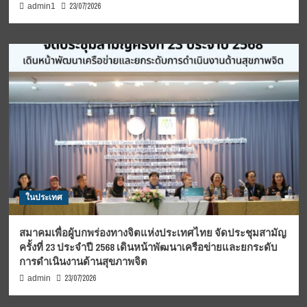
23/07/2026
admin1
ในประเทศ
สมาคมเพื่อผู้บกพร่องทางจิตแห่งประเทศไทย จัดประชุมสามัญ
ครั้งที่ 23 ประจำปี 2568 เดินหน้าพัฒนาเครือข่ายและยกระดับ
การดำเนินงานด้านสุขภาพจิต
23/07/2026
admin