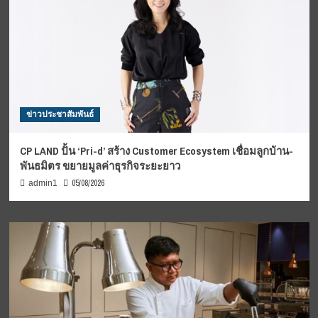
ข่าวประชาสัมพันธ์
CP LAND ปั้น ‘Pri-d’ สร้าง Customer Ecosystem เชื่อมลูกบ้าน-
พันธมิตร ขยายมูลค่าธุรกิจระยะยาว
05/08/2026
admin1