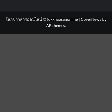
โลกข่าวสารออนไลน์ © lokkhaosanonline
|
CoverNews
by
AF themes.