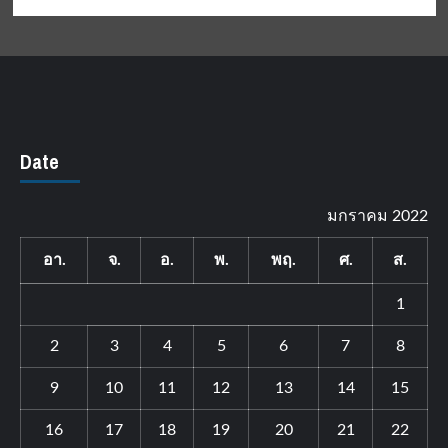
Date
มกราคม 2022
อา.
จ.
อ.
พ.
พฤ.
ศ.
ส.
1
2
3
4
5
6
7
8
9
10
11
12
13
14
15
16
17
18
19
20
21
22