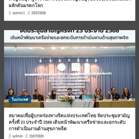
ผลักดันมรดกโลก
23/07/2026
admin1
ในประเทศ
สมาคมเพื่อผู้บกพร่องทางจิตแห่งประเทศไทย จัดประชุมสามัญ
ครั้งที่ 23 ประจำปี 2568 เดินหน้าพัฒนาเครือข่ายและยกระดับ
การดำเนินงานด้านสุขภาพจิต
23/07/2026
admin