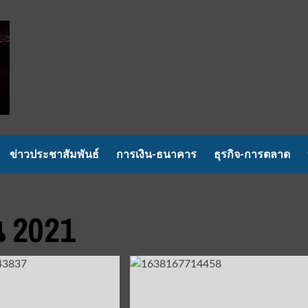
ข่าวประชาสัมพันธ์
การเงิน-ธนาคาร
ธุรกิจ-การตลาด
 2021