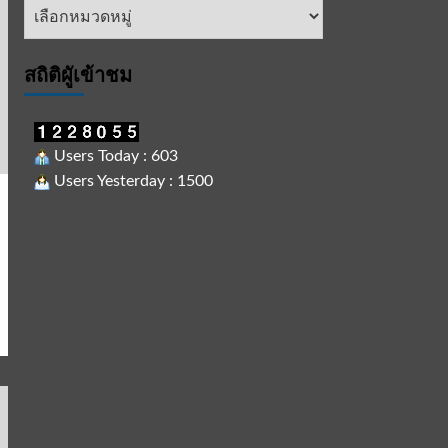
หัวข้อ
ข่าว
สถิติผูัเข้าชม
Users Today : 603
Users Yesterday : 1500