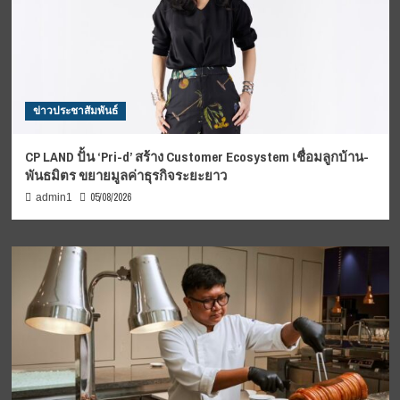
ข่าวประชาสัมพันธ์
CP LAND ปั้น ‘Pri-d’ สร้าง Customer Ecosystem เชื่อมลูกบ้าน-
พันธมิตร ขยายมูลค่าธุรกิจระยะยาว
05/08/2026
admin1