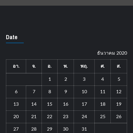
Date
ธันวาคม 2020
อา.
จ.
อ.
พ.
พฤ.
ศ.
ส.
1
2
3
4
5
6
7
8
9
10
11
12
13
14
15
16
17
18
19
20
21
22
23
24
25
26
27
28
29
30
31