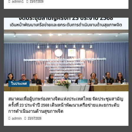
23/07/2026
admin1
ในประเทศ
สมาคมเพื่อผู้บกพร่องทางจิตแห่งประเทศไทย จัดประชุมสามัญ
ครั้งที่ 23 ประจำปี 2568 เดินหน้าพัฒนาเครือข่ายและยกระดับ
การดำเนินงานด้านสุขภาพจิต
23/07/2026
admin