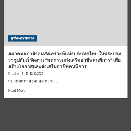
ธุรกิจ-การตลาด
สมาคมสภาสังคมสงเคราะห์แห่งประเทศไทย ในพระบรม
ราชูปถัมภ์ จัดงาน “มหกรรมส่งเสริมอาชีพคนพิการ” เพื่อ
สร้างโอกาสและส่งเสริมอาชีพคนพิการ
12/12/2020
admin1
สมาคมสภาสังคมสงเคราะ...
Read
Read More
more
about
สมาคม
สภา
สังคมสงเคราะห์
แห่ง
ประเทศไทย