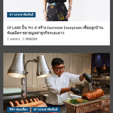
ข่าวประชาสัมพันธ์
CP LAND ปั้น ‘Pri-d’ สร้าง Customer Ecosystem เชื่อมลูกบ้าน-
พันธมิตร ขยายมูลค่าธุรกิจระยะยาว
05/08/2026
admin1
กีฬา-ท่องเที่ยว
ข่าวประชาสัมพันธ์