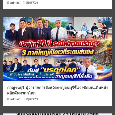
05/08/2026
admin1
ข่าวประชาสัมพันธ์
ในประเทศ
กาญจนบุรี-ผู้ว่าราชการจังหวัดกาญจนบุรีชี้แจงชัดเจนเดินหน้า
ผลักดันมรดกโลก
23/07/2026
admin1