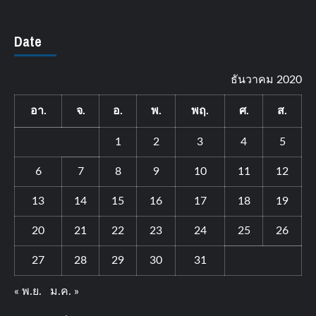
Date
ธันวาคม 2020
อา.
จ.
อ.
พ.
พฤ.
ศ.
ส.
1
2
3
4
5
6
7
8
9
10
11
12
13
14
15
16
17
18
19
20
21
22
23
24
25
26
27
28
29
30
31
« พ.ย.
ม.ค. »