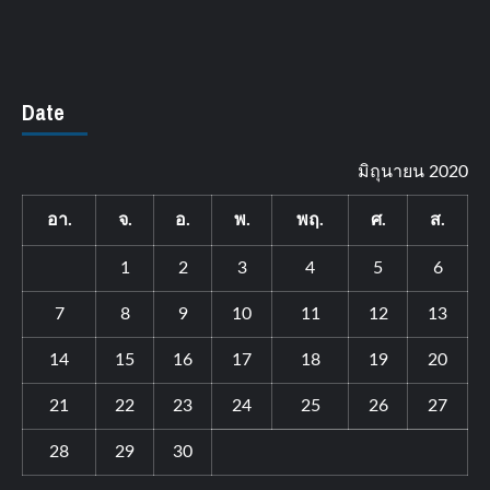
Date
มิถุนายน 2020
อา.
จ.
อ.
พ.
พฤ.
ศ.
ส.
1
2
3
4
5
6
7
8
9
10
11
12
13
14
15
16
17
18
19
20
21
22
23
24
25
26
27
28
29
30