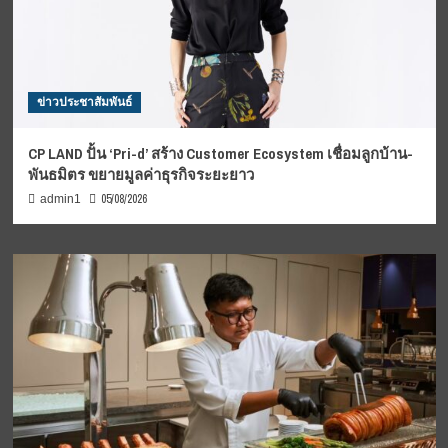
ข่าวประชาสัมพันธ์
CP LAND ปั้น ‘Pri-d’ สร้าง Customer Ecosystem เชื่อมลูกบ้าน-
พันธมิตร ขยายมูลค่าธุรกิจระยะยาว
05/08/2026
admin1