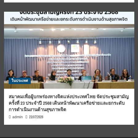
ในประเทศ
สมาคมเพื่อผู้บกพร่องทางจิตแห่งประเทศไทย จัดประชุมสามัญ
ครั้งที่ 23 ประจำปี 2568 เดินหน้าพัฒนาเครือข่ายและยกระดับ
การดำเนินงานด้านสุขภาพจิต
23/07/2026
admin