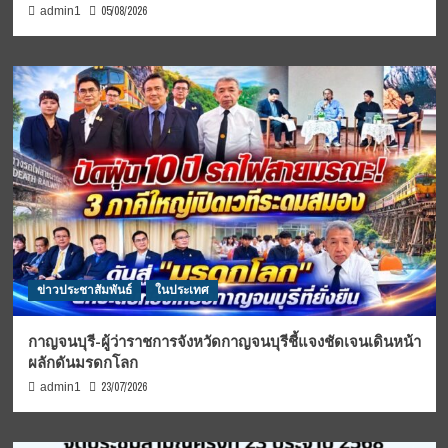
05/08/2026
admin1
ข่าวประชาสัมพันธ์
ในประเทศ
กาญจนบุรี-ผู้ว่าราชการจังหวัดกาญจนบุรีชี้แจงชัดเจนเดินหน้า
ผลักดันมรดกโลก
23/07/2026
admin1