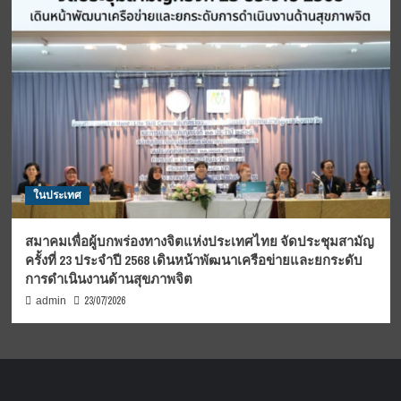
ในประเทศ
สมาคมเพื่อผู้บกพร่องทางจิตแห่งประเทศไทย จัดประชุมสามัญ
ครั้งที่ 23 ประจำปี 2568 เดินหน้าพัฒนาเครือข่ายและยกระดับ
การดำเนินงานด้านสุขภาพจิต
23/07/2026
admin