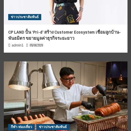
ข่าวประชาสัมพันธ์
CP LAND ปั้น ‘Pri-d’ สร้าง Customer Ecosystem เชื่อมลูกบ้าน-
พันธมิตร ขยายมูลค่าธุรกิจระยะยาว
05/08/2026
admin1
กีฬา-ท่องเที่ยว
ข่าวประชาสัมพันธ์