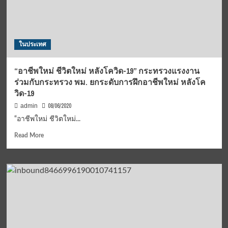
ซบ
“ราช
ประชา”
ในประเทศ
“อาชีพใหม่ ชีวิตใหม่ หลังโควิด-19” กระทรวงแรงงาน
ร่วมกับกระทรวง พม. ยกระดับการฝึกอาชีพใหม่ หลังโค
วิด-19
08/06/2020
admin
“อาชีพใหม่ ชีวิตใหม่...
Read
Read More
more
about
“อาชีพ
ใหม่
ชีวิต
ใหม่
หลัง
โค
วิด-19”