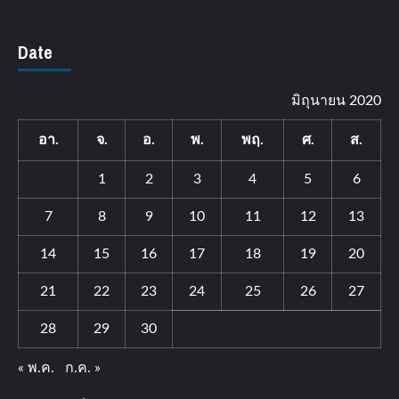
Date
มิถุนายน 2020
อา.
จ.
อ.
พ.
พฤ.
ศ.
ส.
1
2
3
4
5
6
7
8
9
10
11
12
13
14
15
16
17
18
19
20
21
22
23
24
25
26
27
28
29
30
« พ.ค.
ก.ค. »