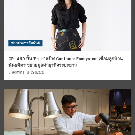
ข่าวประชาสัมพันธ์
CP LAND ปั้น ‘Pri-d’ สร้าง Customer Ecosystem เชื่อมลูกบ้าน-
พันธมิตร ขยายมูลค่าธุรกิจระยะยาว
05/08/2026
admin1