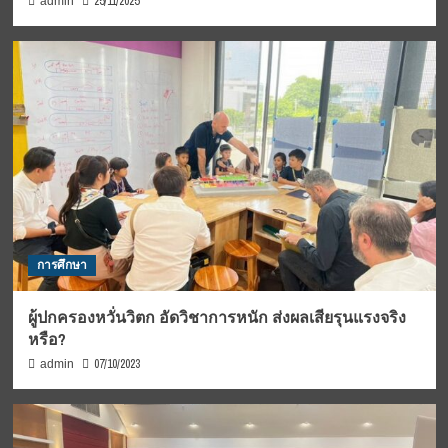
25/11/2025
admin
การศึกษา
ผู้ปกครองหวั่นวิตก อัดวิชาการหนัก ส่งผลเสียรุนแรงจริง
หรือ?
07/10/2023
admin