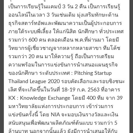
เป็นการเรียนรู้ในแคมป์ 3 วัน 2 คืน เป็นการเรียนรู้
ออนไลน์ในเวลา 3 วันเช่นเดิม มุ่งเสริมทักษะด้าน
ธุรกิจสตาร์ทอัพและพัฒนาความเป็นผู้ประกอบการ
ภายใต้ระบบพี่เลี้ยง ให้แก่นิสิต นักศึกษา ทั่วประเทศ
รวมกว่า 600 คน ตลอดเดือน พ.ค.ที่ผ่านมา โดยมี
วิทยากรผู้เชี่ยวชาญจากหลากหลายสาขา ทีมโค้ช
รวมกว่า 20 คน มาให้ความรู้ ถือเป็นการเตรียม
ความพร้อมในการแข่งขันการนำเสนอแผนธุรกิจ
ของนักศึกษา ระดับประเทศ : Pitching Startup
Thailand League 2020 รอบคัดเลือกและรอบชิงชนะ
เลิศ ที่จะเกิดขึ้นในวันที่ 18-19 ก.ค. 2563 ที่อาคาร
KX : Knowledge Exchange โดยมี 400 ทีม จาก 39
มหาวิทยาลัยแห่งการประกอบการ เข้าร่วมการ
แข่งขันครั้งนี้ โดย NIA จะมอบเงินรางวัลและเงิน
สนับสนุนเพื่อพัฒนาผลิตภัณฑ์ต้นแบบ รวมกว่า 5
ล้านบาท นอกจากนั้นแล้ว ยังมีการนำเสนอให้กับ