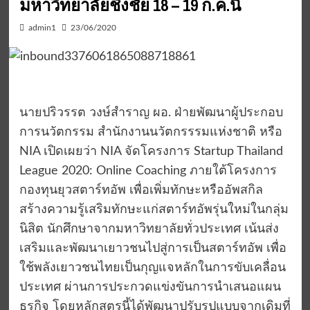
มหาวิทยาลัยชิงชัย 18 – 19 ก.ค.นี้
admin1
23/06/2020
นายปริวรรต วงษ์สำราญ ผอ. ฝ่ายพัฒนาผู้ประกอบ
การนวัตกรรม สำนักงานนวัตกรรรมแห่งชาติ หรือ
NIA เปิดเผยว่า NIA จัดโครงการ Startup Thailand
League 2020: Online Coaching ภายใต้โครงการ
กองทุนยุวสตาร์ทอัพ เพื่อเพิ่มทักษะหรืออัพสกิล
สร้างความรู้เสริมทักษะแก่สตาร์ทอัพรุ่นใหม่ในกลุ่ม
นิสิต นักศึกษาจากมหาวิทยาลัยทั่วประเทศ เน้นส่ง
เสริมและพัฒนาเยาวชนไปสู่การเป็นสตาร์ทอัพ เพื่อ
ใช้พลังเยาวชนไทยเป็นกุญแจหลักในการขับเคลื่อน
ประเทศ ผ่านการประกวดแข่งขันการนำเสนอแผน
ธุรกิจ โดยหลักสูตรนี้ได้พัฒนาปรับรูปแบบจากเดิมที่