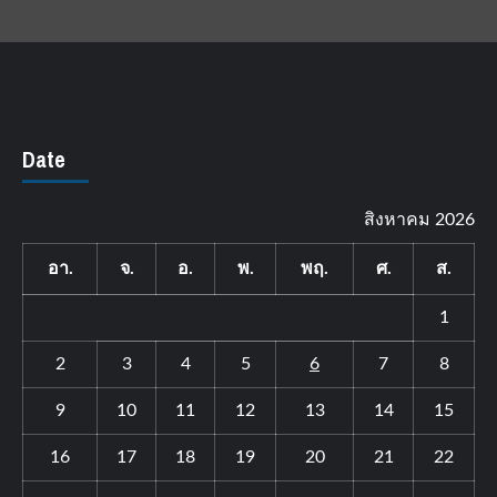
Date
สิงหาคม 2026
อา.
จ.
อ.
พ.
พฤ.
ศ.
ส.
1
2
3
4
5
6
7
8
9
10
11
12
13
14
15
16
17
18
19
20
21
22