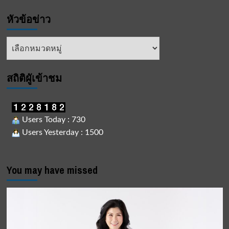
หัวข้อข่าว
หัวข้อ
ข่าว
สถิติผูัเข้าชม
Users Today : 730
Users Yesterday : 1500
You may have missed