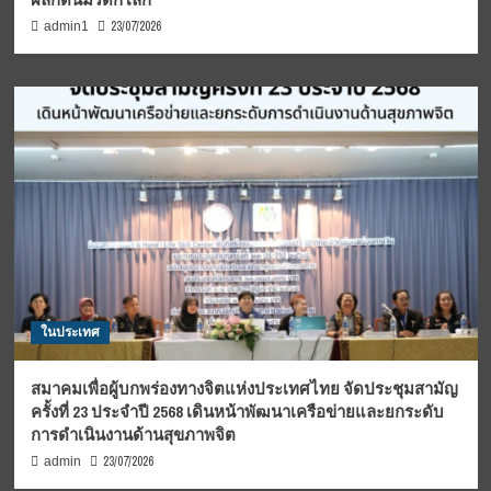
23/07/2026
admin1
ในประเทศ
สมาคมเพื่อผู้บกพร่องทางจิตแห่งประเทศไทย จัดประชุมสามัญ
ครั้งที่ 23 ประจำปี 2568 เดินหน้าพัฒนาเครือข่ายและยกระดับ
การดำเนินงานด้านสุขภาพจิต
23/07/2026
admin