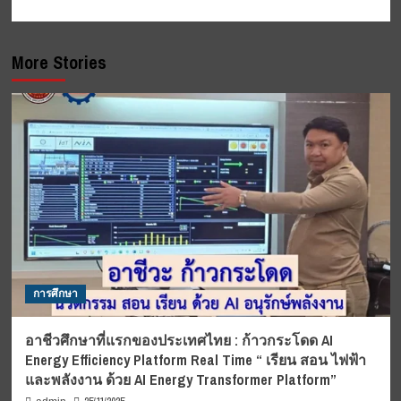
More Stories
การศึกษา
อาชีวศึกษาที่แรกของประเทศไทย : ก้าวกระโดด AI
Energy Efficiency Platform Real Time “ เรียน สอน ไฟฟ้า
และพลังงาน ด้วย AI Energy Transformer Platform”