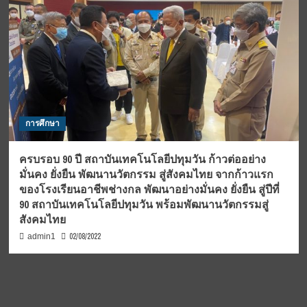
การศึกษา
ครบรอบ 90 ปี สถาบันเทคโนโลยีปทุมวัน ก้าวต่ออย่าง
มั่นคง ยั่งยืน พัฒนานวัตกรรม สู่สังคมไทย จากก้าวแรก
ของโรงเรียนอาชีพช่างกล พัฒนาอย่างมั่นคง ยั่งยืน สู่ปีที่
90 สถาบันเทคโนโลยีปทุมวัน พร้อมพัฒนานวัตกรรมสู่
สังคมไทย
02/08/2022
admin1