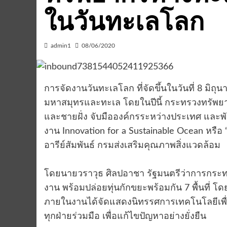
ในวันทะเลโลก
admin1
08/06/2020
การจัดงานวันทะเลโลก ที่จัดขึ้นในวันที่ 8 มิถ
มหาสมุทรและทะเล โดยในปีนี้ กระทรวงทรัพ
และชายฝั่ง จับมือองค์กรระหว่างประเทศ และพ
งาน Innovation for a Sustainable Ocean หรือ
อารีย์สัมพันธ์ กรมส่งเสริมคุณภาพสิ่งแวดล้อม
โดยนายวราวุธ ศิลปอาชา รัฐมนตรีว่าการกระท
งาน พร้อมปล่อยทุ่นกักขยะพร้อมกัน 7 พื้นที่ โด
ภายในงานได้จัดแสดงนิทรรศการเทคโนโลยีเพื
ทุกฝ่ายร่วมมือ เพื่อแก้ไขปัญหาอย่างยั่งยืน