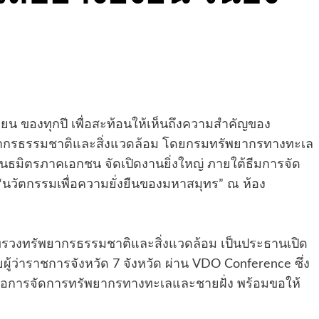
ุนายน ของทุกปี เพื่อสะท้อนให้เห็นถึงความสำคัญของ
ยากรธรรมชาติและสิ่งแวดล้อม โดยกรมทรัพยากรทางทะเล
ันธมิตรภาคเอกชน จัดเปิดงานยิ่งใหญ่ ภายใต้ธีมการจัด
 “นวัตกรรมเพื่อความยั่งยืนของมหาสมุทร” ณ ห้อง
รวงทรัพยากรธรรมชาติและสิ่งแวดล้อม เป็นประธานเปิด
ยผู้ว่าราชการจังหวัด 7 จังหวัด ผ่าน VDO Conference ซึ่ง
่อการจัดการทรัพยากรทางทะเลและชายฝั่ง พร้อมขอให้