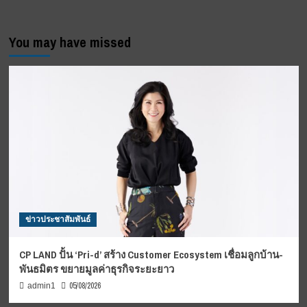
You may have missed
ข่าวประชาสัมพันธ์
CP LAND ปั้น ‘Pri-d’ สร้าง Customer Ecosystem เชื่อมลูกบ้าน-
พันธมิตร ขยายมูลค่าธุรกิจระยะยาว
05/08/2026
admin1