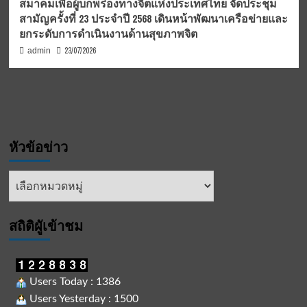
สมาคมเพื่อผู้บกพร่องทางจิตแห่งประเทศไทย จัดประชุม
สามัญครั้งที่ 23 ประจำปี 2568 เดินหน้าพัฒนาเครือข่ายและ
ยกระดับการดำเนินงานด้านสุขภาพจิต
23/07/2026
admin
หัวข้อข่าว
หัวข้อ
ข่าว
สถิติผูัเข้าชม
Users Today : 1386
Users Yesterday : 1500