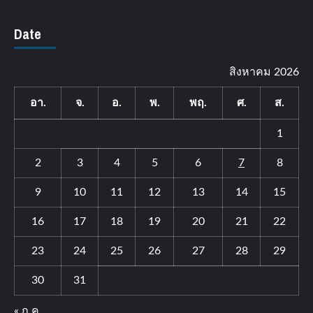
Date
สิงหาคม 2026
อา.
จ.
อ.
พ.
พฤ.
ศ.
ส.
1
2
3
4
5
6
7
8
9
10
11
12
13
14
15
16
17
18
19
20
21
22
23
24
25
26
27
28
29
30
31
« ก.ค.