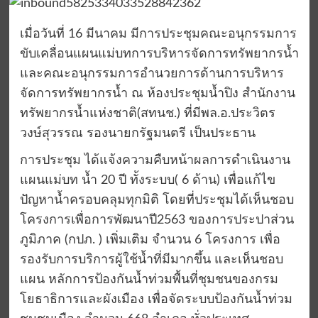
เมื่อวันที่ 16 มีนาคม มีการประชุมคณะอนุกรรมการ
ขับเคลื่อนแผนแม่บทการบริหารจัดการทรัพยากรน้ำ
และคณะอนุกรรมการอำนวยการด้านการบริหาร
จัดการทรัพยากรน้ำ ณ ห้องประชุมน้ำปิง สำนักงาน
ทรัพยากรน้ำแห่งชาติ(สทนช.) ที่มีพล.อ.ประวิตร
วงษ์สุวรรณ รองนายกรัฐมนตรี เป็นประธาน
การประชุม ได้แจ้งความคืบหน้าผลการดำเนินงาน
แผนแม่บท น้ำ 20 ปี ทั้งระบบ( 6 ด้าน) เพื่อแก้ไข
ปัญหาน้ำครอบคลุมทุกมิติ โดยที่ประชุมได้เห็นชอบ
โครงการเพื่อการพัฒนาปี2563 ของการประปาส่วน
ภูมิภาค (กปภ. ) เพิ่มเติม จำนวน 6 โครงการ เพื่อ
รองรับการบริการผู้ใช้น้ำที่มีมากขึ้น และเห็นชอบ
แผน หลักการป้องกันน้ำท่วมพื้นที่ชุมชนของกรม
โยธาธิการและผังเมือง เพื่อจัดระบบป้องกันน้ำท่วม