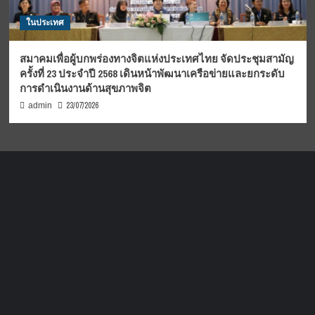
ในประเทศ
สมาคมเพื่อผู้บกพร่องทางจิตแห่งประเทศไทย จัดประชุมสามัญ
ครั้งที่ 23 ประจำปี 2568 เดินหน้าพัฒนาเครือข่ายและยกระดับ
การดำเนินงานด้านสุขภาพจิต
23/07/2026
admin