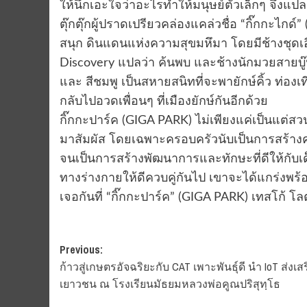
ให้นึกเอะใจว่าอะไรทำให้มนุษย์ตัวเล็กๆ จึงแปลง
ตุ๊กตุ๊กผู้ปราดเปรียวคล่องแคล่วชื่อ “กิ๊กกะไกด์”
สนุก ดินแดนแห่งความสุขมหึมา โดยมีช้างชุดเอี
Discovery แปลว่า ค้นพบ และช้างนักมวยสายบู๊น
และ สีชมพู เป็นสหายสนิทที่จะพายักษ์คิ้ว ท่อ
กลับไปอวดเพื่อนๆ ที่เมืองยักษ์กันอีกด้วย
กิ๊กกะปาร์ค (GIGA PARK) ไม่เพียงแค่เป็นแต่สวนสน
มาสัมผัส โดยเฉพาะครอบครัวนับเป็นการสร้างค
จนเป็นการสร้างพัฒนาการและทักษะที่ดีให้กับเ
ทางร่างกายให้ดีควบคู่กันไป เขาจะได้แกร่งพร้อม
เจอกันที่ “กิ๊กกะปาร์ค” (GIGA PARK) เทสโก้ โ
Post
Previous:
ก้าวสู่เกษตรอัจฉริยะกับ CAT เพาะพันธุ์ดี นำ IoT ส่งเส
navigation
เยาวชน ณ โรงเรียนมัธยมหลวงพ่อคูณปริสุทฺโธ