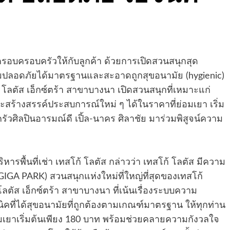
ั้งครอบครอบครัวให้กับลูกค้า ด้วยการเปิดสวนสนุกสุด
ความปลอดภัยได้มาตรฐานและสะอาดถูกสุขอนามัย (hygienic)
้ โลตัส เอ็กซ์ตร้า สาขาบางนา เปิดสวนสนุกที่เหมาะแก่
ร้างสรรค์ประสบการณ์ใหม่ ๆ ได้ในราคาที่ย่อมเยา เริ่ม
ัวศิลปินอารมณ์ดี เปิ้ล-นาคร ศิลาชัย มาร่วมพิสูจน์ความ
ารพื้นที่เช่า เทสโก้ โลตัส กล่าวว่า เทสโก้ โลตัส มีความ
GIGA PARK) สวนสนุกแห่งใหม่ที่ใหญ่ที่สุดของเทสโก้
ลตัส เอ็กซ์ตร้า สาขาบางนา ที่เน้นเรื่องระบบความ
คที่ได้สุขอนามัยที่ถูกต้องตามเกณฑ์มาตรฐาน ให้ทุกท่าน
มเยาเริ่มต้นเพียง 180 บาท พร้อมช่วยคลายความกังวลใจ