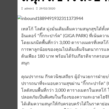
admin1
29/02/2020
เทสโก้ โลตัส มุ่งมั่นเติมเต็มความสนุกสุขได้ท
อินเตอร์ “กิ๊กกะปาร์ค” (GIGA PARK) ที่เน้น
โดยเนรมิตพื้นที่กว่า 3,000 ตารางเมตรที่เทสโก
การพาลูกน้อยของคุณไปเติมเต็มจินตนาการและส
ต้นเพียง 180 บาท พร้อมได้รับเกียรติจากครอบคร
สนุก
คุณปรากรม กีรตวนิชเสถียร ผู้อำนวยการฝ่ายบริห
ปรารถนาที่จะมอบความสุขผ่าน “กิ๊กกะปาร์ค” (
โลตัสบนพื้นที่กว่า 3,000 ตารางเมตรในเทสโก้ โ
ปลอดภัยเป็นพิเศษในเรื่องของความสะอาดไฮจีนิ
ได้เติมความสนุกให้กับครอบครัวได้ในราคาย่อ