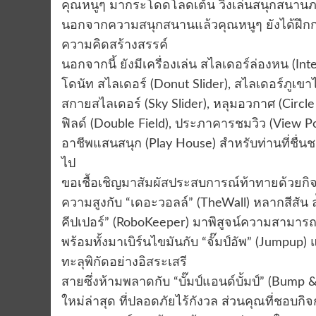
คุณหนูๆ มากระโดดโลดเต้น วิ่งเล่นสนุกสนานภ
นอกจากความสนุกสนานแล้วคุณหนูๆ ยังได้ฝึกก
ความคิดสร้างสรรค์
นอกจากนี้ ยังมีเครื่องเล่น สไลเดอร์ล่องหน (Inter
โดนัท สไลเดอร์ (Donut Slider), สไลเดอร์ภูเขาไ
สกายสไลเดอร์ (Sky Slider), หลุมอวกาศ (Circl
ฟิลด์ (Double Field), ประภาคารชมวิว (View P
อาชีพแสนสนุก (Play House) สำหรับท่านที่ชื่น
ไป
ขอเชื้อเชิญมาสัมผัสประสบการณ์ท้าทายด้วยกิ
ความสูงกับ “เดอะวอลล์” (TheWall) หลากสีสั
คีปเปอร์” (RoboKeeper) มาพิสูจน์ความสามาร
พร้อมทั้งมาเบิร์นไขมันกับ “จั๊มป์อัพ” (Jump
ทะลุพิกัดอย่างอิสระเสรี
สายซึ่งห้ามพลาดกับ “บั๊มป์แอนด์บั้มป์” (Bum
ใหม่ล่าสุด ที่ปลอดภัยไร้กังวล ส่วนคุณที่ชอบ