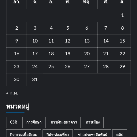
อา.
จ.
อ.
พ.
พฤ.
ศ.
ส.
1
2
3
4
5
6
7
8
9
10
11
12
13
14
15
16
17
18
19
20
21
22
23
24
25
26
27
28
29
30
31
« ก.ค.
หมวดหมู่
CSR
การศึกษา
การเงิน-ธนาคาร
การเมือง
กิจกรรมเพื่อสังคม
กีฬา-ท่องเที่ยว
ข่าวประชาสัมพันธ์
คลิป