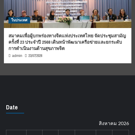
ในประเทศ
สมาคมเพื่อผู้บกพร่องทางจิตแห่งประเทศไทย จัดประชุมสามัญ
ครั้งที่ 23 ประจำปี 2568 เดินหน้าพัฒนาเครือข่ายและยกระดับ
การดำเนินงานด้านสุขภาพจิต
23/07/2026
admin
Date
สิงหาคม 2026