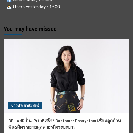
Users Yesterday : 1500
You may have missed
ข่าวประชาสัมพันธ์
CP LAND ปั้น ‘Pri-d’ สร้าง Customer Ecosystem เชื่อมลูกบ้าน-
พันธมิตร ขยายมูลค่าธุรกิจระยะยาว