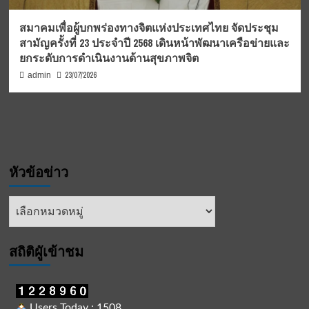
สมาคมเพื่อผู้บกพร่องทางจิตแห่งประเทศไทย จัดประชุม
สามัญครั้งที่ 23 ประจำปี 2568 เดินหน้าพัฒนาเครือข่ายและ
ยกระดับการดำเนินงานด้านสุขภาพจิต
23/07/2026
admin
หัวข้อข่าว
หัวข้อ
ข่าว
สถิติผูัเข้าชม
Users Today : 1508