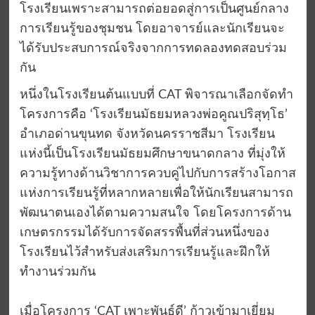
โรงเรียนเพราะสามารถต่อยอดสู่การเป็นศูนย์กลาง
การเรียนรู้ของชุมชน โดยอาจารย์และนักเรียนจะ
ได้รับประสบการณ์จริงจากการทดลองทดสอบร่วม
กัน
หนึ่งในโรงเรียนต้นแบบที่ CAT พิจารณาเลือกจัดทำ
โครงการคือ ‘โรงเรียนมัธยมหลวงพ่อคูณปริสุทฺโธ’
อำเภอด่านขุนทด จังหวัดนครราชสีมา โรงเรียน
แห่งนี้เป็นโรงเรียนมัธยมศึกษาขนาดกลาง ที่มุ่งให้
ความรู้ทางด้านวิชาการควบคู่ไปกับการสร้างโอกาส
แห่งการเรียนรู้ที่หลากหลายเพื่อให้นักเรียนสามารถ
พัฒนาตนเองได้ตามความสนใจ โดยโครงการด้าน
เกษตรกรรมได้รับการจัดสรรพื้นที่ส่วนหนึ่งของ
โรงเรียนไว้สำหรับส่งเสริมการเรียนรู้และฝึกให้
ทำงานร่วมกัน
เมื่อโครงการ ‘CAT เพาะพันธุ์ดี’ ก้าวเข้ามาเยี่ยม