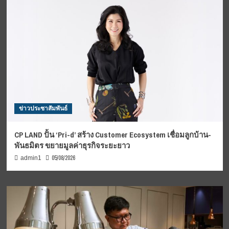
ข่าวประชาสัมพันธ์
CP LAND ปั้น ‘Pri-d’ สร้าง Customer Ecosystem เชื่อมลูกบ้าน-
พันธมิตร ขยายมูลค่าธุรกิจระยะยาว
05/08/2026
admin1