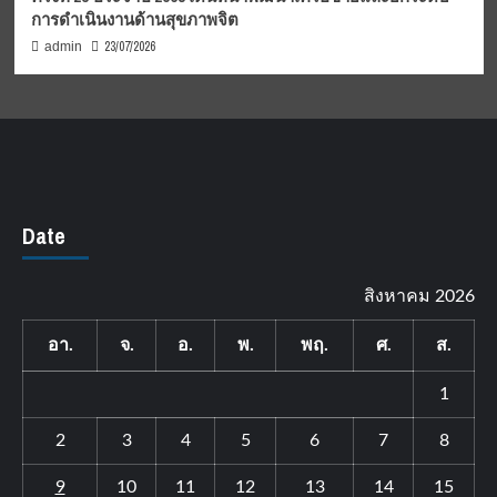
การดำเนินงานด้านสุขภาพจิต
23/07/2026
admin
Date
สิงหาคม 2026
อา.
จ.
อ.
พ.
พฤ.
ศ.
ส.
1
2
3
4
5
6
7
8
9
10
11
12
13
14
15