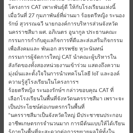
โครงการ CAT เพาะพันธุ์ดี ให้กับโรงเรียนแห่งนี้
เมื่อวันที่ 27 กุมภาพันธ์ที่ผ่านมา ร้อยตรีหญิง ระนอง
รักษ์ สุวรรณฉวี นายกองค์การบริหารส่วนจังหวัด
นครราชสีมา ผศ. อภิเนตร อูนากูล ประธานคณะ
กรรมการกำกับดูแลกิจการที่ดีและส่งเสริมกิจกรรม
เพื่อสังคมและ พันเอก สรรพชัย หุวะนันทน์
กรรมการผู้จัดการใหญ่ CAT นำคณะผู้บริหารใน
สังกัดของทั้งสองหน่วยงานเข้าร่วม แสดงถึงความ
มุ่งมั่นและตั้งใจในการนำเทคโนโลยี IoT และองค์
ความรู้สู่โรงเรียนในโครงการฯ
ร้อยตรีหญิง ระนองรักษ์ฯ กล่าวขอบคุณ CAT ที่
เลือกโรงเรียนในพื้นที่จังหวัดนครราชสีมา เพราะจะ
เป็นประโยชน์ต่อเกษตรกรในพื้นที่
“นครราชสีมาเป็นจังหวัดใหญ่ มีประชาชนประกอบ
อาชีพเกษตรกรจำนวนมาก การมีต้นแบบให้ได้เรียน
รู้ภายในพื้นที่จะสะดวกต่อการขยายผลให้ทั้งใน