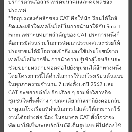
บริการด้านสื่อสารโทรคมนาคมและดิจิทัลของ
ประเทศ
“วัตถุประสงค์หลักของ CAT คือให้นักเรียนได้ใกล้
ชิดและเข้าใจเทคโนโลยีในการนำมาใช้กับ Smart
Farm เพราะบทบาทสำคัญของ CAT ประการหนึ่งก็
คือการมีส่วนร่วมในการพัฒนาประเทศและช่วยให้
ประชาชนได้มีโอกาสเข้าถึงและใช้ประโยชน์จาก
เทคโนโลยีมากขึ้น การนำความรู้เข้าสู่โรงเรียนจะ
ช่วยขยายผลถ่ายทอดต่อไปยังชุมชนได้อีกทางหนึ่ง
โดยโครงการนี้ได้ดำเนินการให้แก่โรงเรียนต้นแบบ
ในทุกภาครวมจำนวน 7 แห่งตั้งแต่ปี 2562 และ
CAT จะขยายต่อไปอีก เรื่อย ๆ รวมทั้งวิสาหกิจ
ชุมชนในพื้นที่ต่าง ๆ ขณะเดียวกันเราก็ยังคอยกลับ
มาดูแลโรงเรียนที่ดำเนินการไปแล้วให้สามารถใช้
งานได้อย่างต่อเนื่อง ในอนาคต CAT ตั้งใจว่าจะ
พัฒนาให้เป็นระบบอัตโนมัติเต็มรูปแบบที่ไม่ต้องใช้