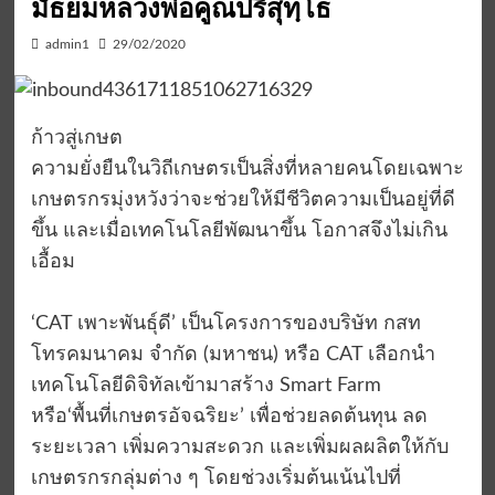
มัธยมหลวงพ่อคูณปริสุทฺโธ
admin1
29/02/2020
ก้าวสู่เกษต
ความยั่งยืนในวิถีเกษตรเป็นสิ่งที่หลายคนโดยเฉพาะ
เกษตรกรมุ่งหวังว่าจะช่วยให้มีชีวิตความเป็นอยู่ที่ดี
ขึ้น และเมื่อเทคโนโลยีพัฒนาขึ้น โอกาสจึงไม่เกิน
เอื้อม
‘CAT เพาะพันธุ์ดี’ เป็นโครงการของบริษัท กสท
โทรคมนาคม จำกัด (มหาชน) หรือ CAT เลือกนำ
เทคโนโลยีดิจิทัลเข้ามาสร้าง Smart Farm
หรือ‘พื้นที่เกษตรอัจฉริยะ’ เพื่อช่วยลดต้นทุน ลด
ระยะเวลา เพิ่มความสะดวก และเพิ่มผลผลิตให้กับ
เกษตรกรกลุ่มต่าง ๆ โดยช่วงเริ่มต้นเน้นไปที่