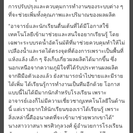
การปรับปรุงและควบคุมการทำงานของระบบต่าง ๆ
ที่จะช่วยเพิ่มทั้งคุณภาพและปริมาณของผลผลิต
“อาจารย์และนักเรียนตื่นเต้นที่ได้มีโอกาสใช้
เทคโนโลยีเข้ามาช่วยและสนใจอยากเรียนรู้ โดย
เฉพาะระบบรดน้ำอัตโนมัติที่มาช่วยควบคุมทำให้ไม่
เปลืองน้ำและรดได้ตรงจุดที่ต้องการเพราะเป็นพื้นที่
แห้งแล้ง เด็ก ๆ จึงเก็บเกี่ยวผลผลิตได้มากขึ้น ซึ่ง
นอกเหนือจากความภูมิใจที่ได้รับประทานผลผลิต
จากฝีมือตัวเองแล้ว ยังสามารถนำไปขายและมีราย
ได้เพิ่ม ได้เรียนรู้การทำงานเป็นทีมอีกด้วย โอกาส
แบบนี้ไม่ได้มีมากนักสำหรับโรงเรียน เพราะ
อาจารย์เองก็ไม่มีความเชี่ยวชาญเทคโนโลยีในด้าน
นี้ แต่เราอยากให้นักเรียนของเราได้เรียนรู้ เพราะ
สิ่งเหล่านี้คืออนาคตที่จะเข้ามาช่วยพวกเขาได้”
นางสาววาสนา พรศิวกุลวงศ์ ผู้อำนวยการโรงเรียน