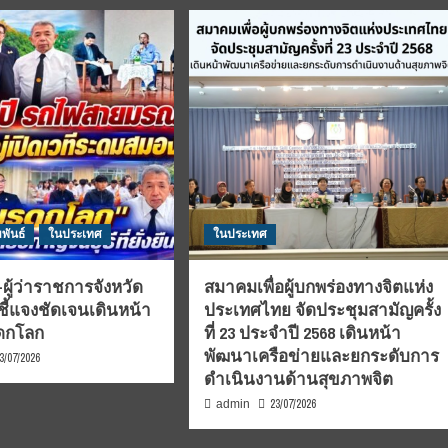
พันธ์
ในประเทศ
ในประเทศ
ผู้ว่าราชการจังหวัด
สมาคมเพื่อผู้บกพร่องทางจิตแห่ง
ชี้แจงชัดเจนเดินหน้า
ประเทศไทย จัดประชุมสามัญครั้ง
รดกโลก
ที่ 23 ประจำปี 2568 เดินหน้า
พัฒนาเครือข่ายและยกระดับการ
3/07/2026
ดำเนินงานด้านสุขภาพจิต
23/07/2026
admin