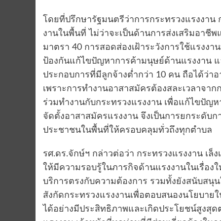
โดยที่ปรึกษารัฐมนตรีว่าการกระทรวงแรงงาน 
งานในพื้นที่ ไม่ว่าจะเป็นด้านการส่งเสริมอ
มาตรา 40 การสอดส่องเฝ้าระวังการใช้แรงงานที
ป้องกันแก้ไขปัญหาการค้ามนุษย์ด้านแรงงาน แ
ประกอบการที่มีลูกจ้างต่ำกว่า 10 คน ถือได้ว่า
เพราะการทำงานอาสาสมัครต้องสละเวลาจากก
ร่วมทำงานกับกระทรวงแรงงาน เพื่อแก้ไขปัญห
จัดตั้งอาสาสมัครแรงงาน จึงเป็นการยกระดับ
ประชาชนในพื้นที่ให้ครอบคลุมทั่วถึงทุกตำบล
รศ.ดร.จักษ์ฯ กล่าวต่อว่า กระทรวงแรงงาน 
ให้มีความรอบรู้ในภารกิจด้านแรงงานในเรื่องให
บริการตรงกับความต้องการ รวมทั้งยังสนับสน
สังกัดกระทรวงแรงงานเพื่อตอบสนองนโยบายในก
ได้อย่างมีประสิทธิภาพและเกิดประโยชน์สูงส