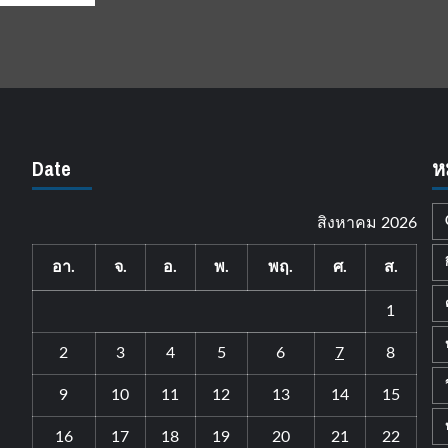
Date
ห
สิงหาคม 2026
อา.
จ.
อ.
พ.
พฤ.
ศ.
ส.
1
2
3
4
5
6
7
8
9
10
11
12
13
14
15
16
17
18
19
20
21
22