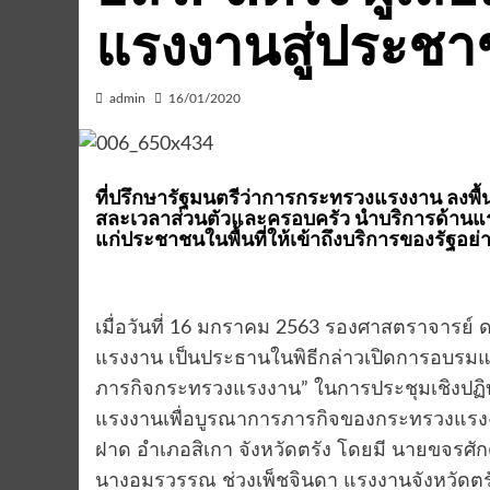
แรงงานสู่ประชาช
admin
16/01/2020
ที่ปรึกษารัฐมนตรีว่าการกระทรวงแรงงาน ลงพื้น
สละเวลาส่วนตัวและครอบครัว นำบริการด้านแ
แก่ประชาชนในพื้นที่ให้เข้าถึงบริการของรัฐอย่
เมื่อวันที่ 16 มกราคม 2563 รองศาสตราจารย์ ดร
แรงงาน เป็นประธานในพิธีกล่าวเปิดการอบรมแ
ภารกิจกระทรวงแรงงาน” ในการประชุมเชิงปฏิบ
แรงงานเพื่อบูรณาการภารกิจของกระทรวงแรงงา
ฝาด อำเภอสิเกา จังหวัดตรัง โดยมี นายขจรศักดิ
นางอมรวรรณ ช่วงเพ็ชจินดา แรงงานจังหวัดตร