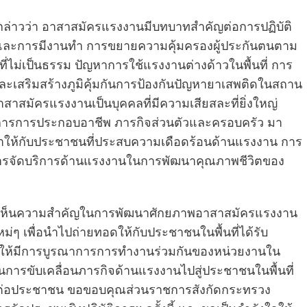
กล่าวว่า อาสาสมัครแรงงานมีบทบาทสำคัญต่อการปฏิบัติ
าชีพและการมีงานทำ การขยายความคุ้มครองผู้ประกันตนตาม
่ไม่เป็นธรรม ปัญหาการใช้แรงงานต่างด้าวในพื้นที่ การ
ละเสริมสร้างภูมิคุ้มกันการป้องกันปัญหายาเสพติดในสถาน
อาสาสมัครแรงงานเป็นบุคคลที่มีความเสียสละที่ยิ่งใหญ่
ารการประกอบอาชีพ ภารกิจส่วนตัวและครอบครัว มา
าให้กับประชาชนที่ประสบความเดือดร้อนด้านแรงงาน การ
การจัดบริการด้านแรงงานในการพัฒนาคุณภาพชีวิตของ
เล็งเห็นความสำคัญในการพัฒนาศักยภาพอาสาสมัครแรงงาน
ม่ๆ เพื่อนำไปถ่ายทอดให้กับประชาชนในพื้นที่ได้รับ
ุนให้มีการบูรณาการการทำงานร่วมกันของหน่วยงานใน
ารขับเคลื่อนภารกิจด้านแรงงานไปสู่ประชาชนในพื้นที่
ุดต่อประชาชน ขอขอบคุณส่วนราชการสังกัดกระทรวง