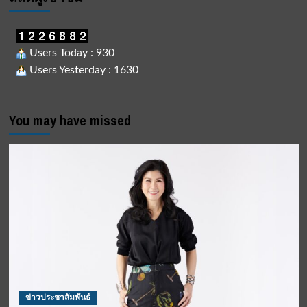
Users Today : 930
Users Yesterday : 1630
You may have missed
ข่าวประชาสัมพันธ์