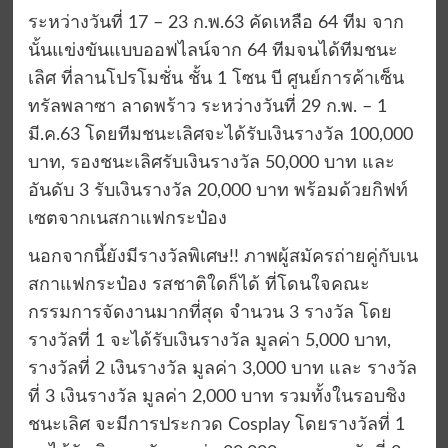
ระหว่างวันที่ 17 – 23 ก.พ.63 คัดเหลือ 64 ทีม จาก
นั้นแข่งขันแบบออฟไลน์จาก 64 ทีมจนได้ทีมชนะ
เลิศ ที่ลานโปรโมชั่น ชั้น 1 โซน บี ศูนย์การค้าเซ็น
ทรัลพลาซา ลาดพร้าว ระหว่างวันที่ 29 ก.พ. – 1
มี.ค.63 โดยทีมชนะเลิศจะได้รับเงินรางวัล 100,000
บาท, รองชนะเลิศรับเงินรางวัล 50,000 บาท และ
อันดับ 3 รับเงินรางวัล 20,000 บาท พร้อมด้วยกิฟท์
เซตจากเนสกาแฟกระป๋อง
นอกจากนี้ยังมีรางวัลพิเศษ!! ภาพผู้สมัครถ่ายคู่กับเน
สกาแฟกระป๋อง รสชาติใดก็ได้ ที่โดนใจคณะ
กรรมการจัดงานมากที่สุด จำนวน 3 รางวัล โดย
รางวัลที่ 1 จะได้รับเงินรางวัล มูลค่า 5,000 บาท,
รางวัลที่ 2 เงินรางวัล มูลค่า 3,000 บาท และ รางวัล
ที่ 3 เงินรางวัล มูลค่า 2,000 บาท รวมทั้งในรอบชิง
ชนะเลิศ จะมีการประกวด Cosplay โดยรางวัลที่ 1