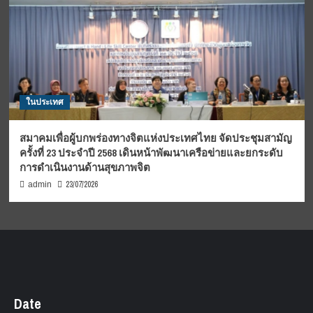
ในประเทศ
สมาคมเพื่อผู้บกพร่องทางจิตแห่งประเทศไทย จัดประชุมสามัญ
ครั้งที่ 23 ประจำปี 2568 เดินหน้าพัฒนาเครือข่ายและยกระดับ
การดำเนินงานด้านสุขภาพจิต
23/07/2026
admin
Date