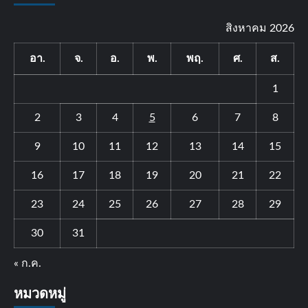
สิงหาคม 2026
อา.
จ.
อ.
พ.
พฤ.
ศ.
ส.
1
2
3
4
5
6
7
8
9
10
11
12
13
14
15
16
17
18
19
20
21
22
23
24
25
26
27
28
29
30
31
« ก.ค.
หมวดหมู่