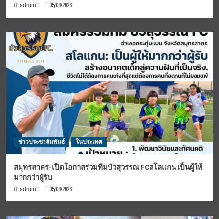
05/08/2026
admin1
ข่าวประชาสัมพันธ์
ในประเทศ
สมุทรสาคร-เปิดโอกาสร่วมทีมบัวสุวรรณ FCสโลแกน เป็นผู้ให้
มากกว่าผู้รับ
05/08/2026
admin1