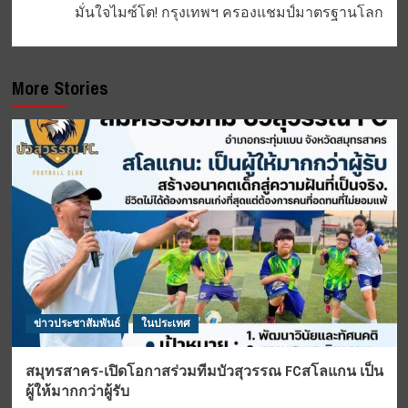
มั่นใจไมซ์โต! กรุงเทพฯ ครองแชมป์มาตรฐานโลก
More Stories
ข่าวประชาสัมพันธ์
ในประเทศ
สมุทรสาคร-เปิดโอกาสร่วมทีมบัวสุวรรณ FCสโลแกน เป็น
ผู้ให้มากกว่าผู้รับ