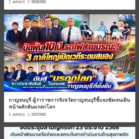
05/08/2026
admin1
ข่าวประชาสัมพันธ์
ในประเทศ
กาญจนบุรี-ผู้ว่าราชการจังหวัดกาญจนบุรีชี้แจงชัดเจนเดิน
หน้าผลักดันมรดกโลก
23/07/2026
admin1