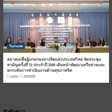
ในประเทศ
สมาคมเพื่อผู้บกพร่องทางจิตแห่งประเทศไทย จัดประชุม
สามัญครั้งที่ 23 ประจำปี 2568 เดินหน้าพัฒนาเครือข่ายและ
ยกระดับการดำเนินงานด้านสุขภาพจิต
23/07/2026
admin
หัวข้อข่าว