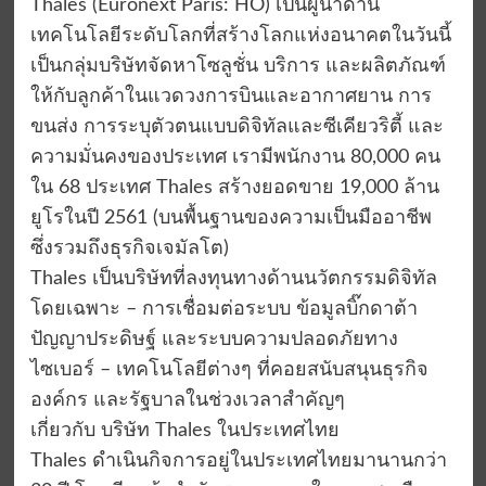
Thales (Euronext Paris: HO) เป็นผู้นำด้าน
เทคโนโลยีระดับโลกที่สร้างโลกแห่งอนาคตในวันนี้
เป็นกลุ่มบริษัทจัดหาโซลูชั่น บริการ และผลิตภัณฑ์
ให้กับลูกค้าในแวดวงการบินและอากาศยาน การ
ขนส่ง การระบุตัวตนแบบดิจิทัลและซีเคียวริตี้ และ
ความมั่นคงของประเทศ เรามีพนักงาน 80,000 คน
ใน 68 ประเทศ Thales สร้างยอดขาย 19,000 ล้าน
ยูโรในปี 2561 (บนพื้นฐานของความเป็นมืออาชีพ
ซึ่งรวมถึงธุรกิจเจมัลโต)
Thales เป็นบริษัทที่ลงทุนทางด้านนวัตกรรมดิจิทัล
โดยเฉพาะ – การเชื่อมต่อระบบ ข้อมูลบิ๊กดาต้า
ปัญญาประดิษฐ์ และระบบความปลอดภัยทาง
ไซเบอร์ – เทคโนโลยีต่างๆ ที่คอยสนับสนุนธุรกิจ
องค์กร และรัฐบาลในช่วงเวลาสำคัญๆ
เกี่ยวกับ บริษัท Thales ในประเทศไทย
Thales ดำเนินกิจการอยู่ในประเทศไทยมานานกว่า