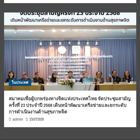
ในประเทศ
สมาคมเพื่อผู้บกพร่องทางจิตแห่งประเทศไทย จัดประชุมสามัญ
ครั้งที่ 23 ประจำปี 2568 เดินหน้าพัฒนาเครือข่ายและยกระดับ
การดำเนินงานด้านสุขภาพจิต
23/07/2026
admin