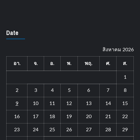
Date
สิงหาคม 2026
อา.
จ.
อ.
พ.
พฤ.
ศ.
ส.
1
2
3
4
5
6
7
8
9
10
11
12
13
14
15
16
17
18
19
20
21
22
23
24
25
26
27
28
29