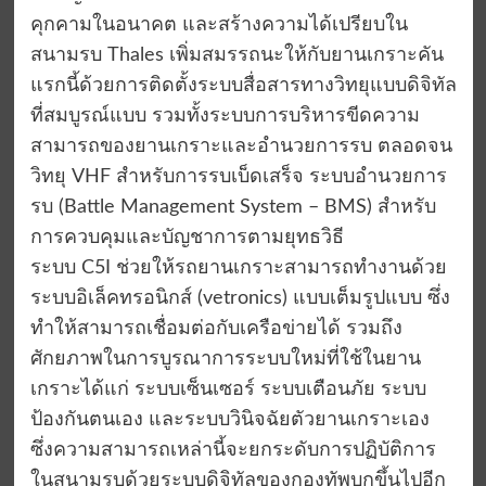
คุกคามในอนาคต และสร้างความได้เปรียบใน
สนามรบ Thales เพิ่มสมรรถนะให้กับยานเกราะคัน
แรกนี้ด้วยการติดตั้งระบบสื่อสารทางวิทยุแบบดิจิทัล
ที่สมบูรณ์แบบ รวมทั้งระบบการบริหารขีดความ
สามารถของยานเกราะและอำนวยการรบ ตลอดจน
วิทยุ VHF สำหรับการรบเบ็ดเสร็จ ระบบอำนวยการ
รบ (Battle Management System – BMS) สำหรับ
การควบคุมและบัญชาการตามยุทธวิธี
ระบบ C5I ช่วยให้รถยานเกราะสามารถทำงานด้วย
ระบบอิเล็คทรอนิกส์ (vetronics) แบบเต็มรูปแบบ ซึ่ง
ทำให้สามารถเชื่อมต่อกับเครือข่ายได้ รวมถึง
ศักยภาพในการบูรณาการระบบใหม่ที่ใช้ในยาน
เกราะได้แก่ ระบบเซ็นเซอร์ ระบบเตือนภัย ระบบ
ป้องกันตนเอง และระบบวินิจฉัยตัวยานเกราะเอง
ซึ่งความสามารถเหล่านี้จะยกระดับการปฏิบัติการ
ในสนามรบด้วยระบบดิจิทัลของกองทัพบกขึ้นไปอีก