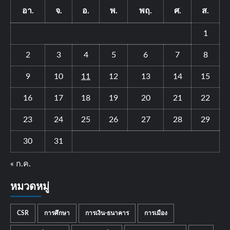
อา.
จ.
อ.
พ.
พฤ.
ศ.
ส.
1
2
3
4
5
6
7
8
9
10
11
12
13
14
15
16
17
18
19
20
21
22
23
24
25
26
27
28
29
30
31
« ก.ค.
หมวดหมู่
CSR
การศึกษา
การเงิน-ธนาคาร
การเมือง