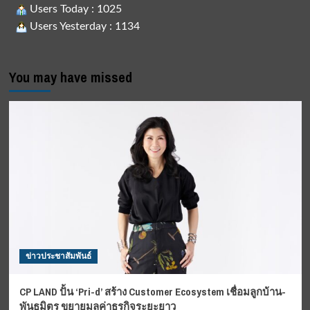
Users Today : 1025
Users Yesterday : 1134
You may have missed
ข่าวประชาสัมพันธ์
CP LAND ปั้น ‘Pri-d’ สร้าง Customer Ecosystem เชื่อมลูกบ้าน-
พันธมิตร ขยายมูลค่าธุรกิจระยะยาว