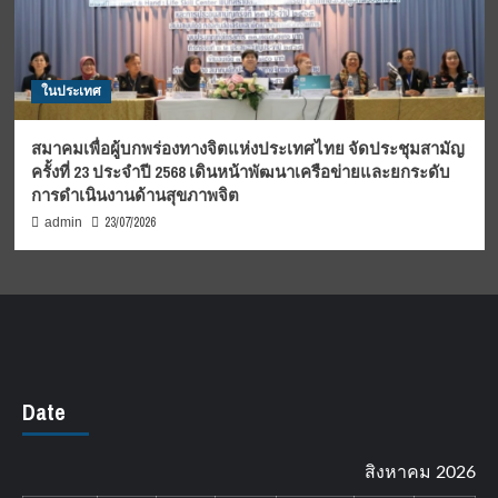
ในประเทศ
สมาคมเพื่อผู้บกพร่องทางจิตแห่งประเทศไทย จัดประชุมสามัญ
ครั้งที่ 23 ประจำปี 2568 เดินหน้าพัฒนาเครือข่ายและยกระดับ
การดำเนินงานด้านสุขภาพจิต
23/07/2026
admin
Date
สิงหาคม 2026