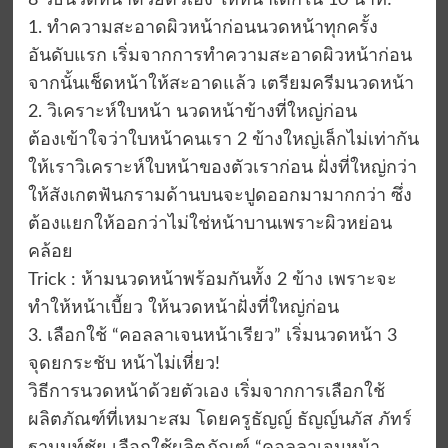
8 วิธีนวดหน้าด้วยตัวเอง ให้หน้าเด็กใน 10 นาที!
1. ทำความสะอาดผิวหน้าก่อนนวดหน้าทุกครั้ง
อันดับแรก เริ่มจากการทำความสะอาดผิวหน้าก่อน
จากนั้นเช็ดหน้าให้สะอาดแล้ว เตรียมครีมนวดหน้า
2. วิเคราะห์ใบหน้า นวดหน้าข้างที่ใหญ่ก่อน
ต้องเข้าใจว่าใบหน้าคนเรา 2 ข้างใหญ่เล็กไม่เท่ากัน
ให้เราวิเคราะห์ใบหน้าของตัวเราก่อน ฝั่งที่ใหญ่กว่า
ให้สังเกตฟันกรามด้านบนจะปูดออกมามากกว่า ซึ่ง
ต้องแยกให้ออกว่าไม่ใช่หน้าบานเพราะผิวหย่อน
คล้อย
Trick : ห้ามนวดหน้าพร้อมกันทั้ง 2 ข้าง เพราะจะ
ทำให้หน้าเบี้ยว ให้นวดหน้าฝั่งที่ใหญ่ก่อน
3. เลือกใช้ “คอลลาเจนหน้าเรียว” เริ่มนวดหน้า 3
จุดยกระชับ หน้าไม่เหี่ยว!
วิธีการนวดหน้าด้วยตัวเอง เริ่มจากการเลือกใช้
ผลิตภัณฑ์ที่เหมาะสม โดยครูธัญญ์ ธัญญ์นภัส ภัทร์