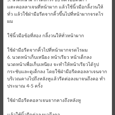
5. นวดหน้าผาก เด้งกระชับ ลดรอยตีนกา
แตะคอลลาเจนที่หน้าผาก แล้วใช้นิ้วมือกลิ้งวนให้
ทั่ว แล้วใช้ฝ่ามือรีดจากคิ้วขึ้นไปที่หน้าผากจรดไร
ผม
ใช้นิ้วมือข้อที่สอง กลิ้งวนให้ทั่วหน้าผาก
ใช้ฝ่ามือรีดจากคิ้วไปที่หน้าผากจรดไรผม
6. นวดหน้าเก็บเหนียง หน้าเรียว หน้าเด็กลง
นวดหน้าเพื่อเก็บเหนียง จะทำให้หน้าเรียวได้รูป
กระชับและดูเด็กลง โดยใช้ฝ่ามือรีดคอลลาเจนจาก
บริเวณคางไปถึงหลังหูแล้วรีดต่อลงมาจนถึงคอ ทำ
ประมาณ 4-5 ครั้ง
ใช้ฝ่ามือรีดคอลาเจนจากคางถึงหลังหู