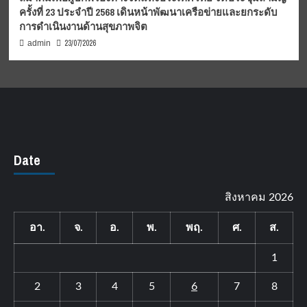
ครั้งที่ 23 ประจำปี 2568 เดินหน้าพัฒนาเครือข่ายและยกระดับ
การดำเนินงานด้านสุขภาพจิต
23/07/2026
admin
Date
สิงหาคม 2026
อา.
จ.
อ.
พ.
พฤ.
ศ.
ส.
1
2
3
4
5
6
7
8