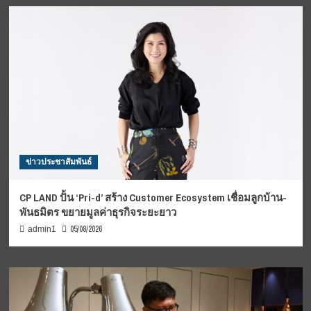
ข่าวประชาสัมพันธ์
CP LAND ปั้น ‘Pri-d’ สร้าง Customer Ecosystem เชื่อมลูกบ้าน-
พันธมิตร ขยายมูลค่าธุรกิจระยะยาว
05/08/2026
admin1