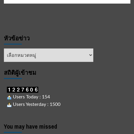
หัวข้อข่าว
หัวข้อ
ข่าว
สถิติผูัเข้าชม
Users Today : 154
Users Yesterday : 1500
You may have missed