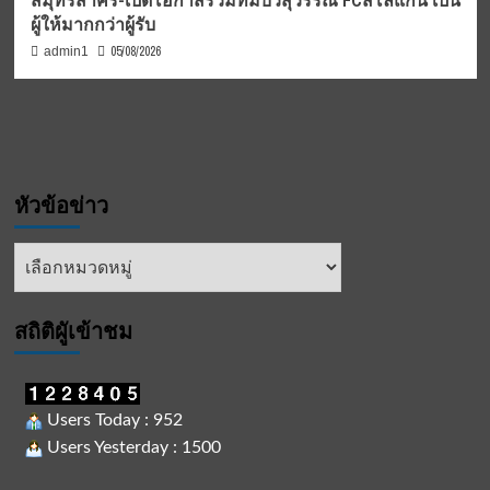
ผู้ให้มากกว่าผู้รับ
05/08/2026
admin1
หัวข้อข่าว
หัวข้อ
ข่าว
สถิติผูัเข้าชม
Users Today : 952
Users Yesterday : 1500