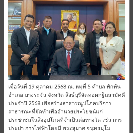
เมื่อวันที่ 19 ตุลาคม 2568 ณ. หมู่ที่ 5 ตำบล พักทัน
อำเภอ บางระจัน จังหวัด สิงษ์บุรีจัดทอดกฐินสามัคคี
ประจำปี 2568 เพื่อสร้างสาธารณูปโภคบริการ
สาธารณะที่จัดทำเพื่ออำนวยประโยชน์แก่
ประชาชนในสิ่งอุปโภคที่จำเป็นต่อทางวัด เช่น การ
ประปา การไฟฟ้าโดยมี พระสุมาศ จนฺทธมฺโม