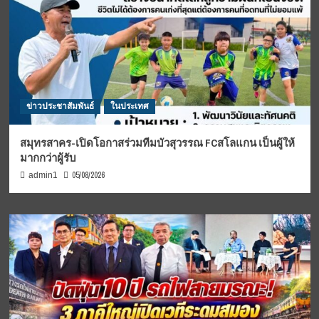
ข่าวประชาสัมพันธ์
ในประเทศ
สมุทรสาคร-เปิดโอกาสร่วมทีมบัวสุวรรณ FCสโลแกน เป็นผู้ให้
มากกว่าผู้รับ
05/08/2026
admin1