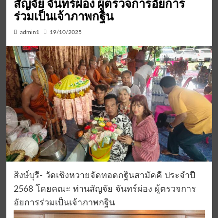
สัญจัย จันทร์ผ่อง ผู้ตรวจการอัยการ
ร่วมเป็นเจ้าภาพกฐิน
admin1
19/10/2025
สิงษ์บุรี- วัดเชิงหวายจัดทอดกฐินสามัคคี ประจำปี
2568 โดยคณะ ท่านสัญจัย จันทร์ผ่อง ผู้ตรวจการ
อัยการร่วมเป็นเจ้าภาพกฐิน