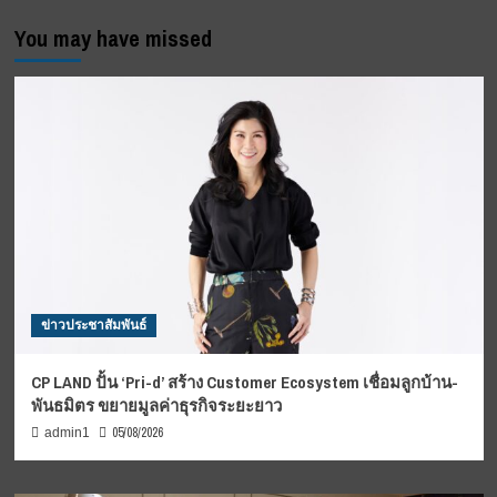
You may have missed
ข่าวประชาสัมพันธ์
CP LAND ปั้น ‘Pri-d’ สร้าง Customer Ecosystem เชื่อมลูกบ้าน-
พันธมิตร ขยายมูลค่าธุรกิจระยะยาว
05/08/2026
admin1