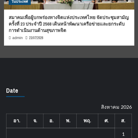
ในประเทศ
สมาคมเพื่อผู้บกพร่องทางจิตแห่งประเทศไทย จัดประชุมสามัญ
ครั้งที่ 23 ประจำปี 2568 เดินหน้าพัฒนาเครือข่ายและยกระดับ
การดำเนินงานด้านสุขภาพจิต
23/07/2026
admin
Date
สิงหาคม 2026
อา.
จ.
อ.
พ.
พฤ.
ศ.
ส.
1