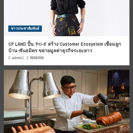
ข่าวประชาสัมพันธ์
CP LAND ปั้น ‘Pri-d’ สร้าง Customer Ecosystem เชื่อมลูก
บ้าน-พันธมิตร ขยายมูลค่าธุรกิจระยะยาว
05/08/2026
admin1