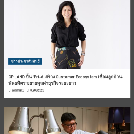
ข่าวประชาสัมพันธ์
CP LAND ปั้น ‘Pri-d’ สร้าง Customer Ecosystem เชื่อมลูกบ้าน-
พันธมิตร ขยายมูลค่าธุรกิจระยะยาว
05/08/2026
admin1