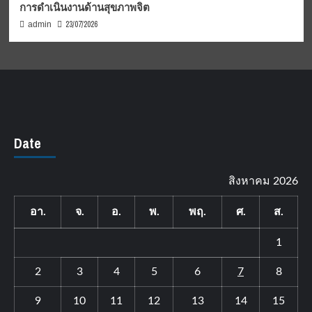
การดำเนินงานด้านสุขภาพจิต
23/07/2026
admin
Date
สิงหาคม 2026
อา.
จ.
อ.
พ.
พฤ.
ศ.
ส.
1
2
3
4
5
6
7
8
9
10
11
12
13
14
15