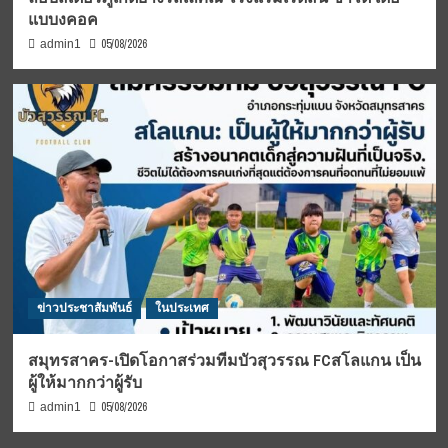
แบบงคอค
05/08/2026
admin1
ข่าวประชาสัมพันธ์
ในประเทศ
สมุทรสาคร-เปิดโอกาสร่วมทีมบัวสุวรรณ FCสโลแกน เป็น
ผู้ให้มากกว่าผู้รับ
05/08/2026
admin1