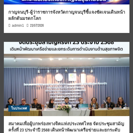
กาญจนบุรี-ผู้ว่าราชการจังหวัดกาญจนบุรีชี้แจงชัดเจนเดินหน้า
ผลักดันมรดกโลก
23/07/2026
admin1
ในประเทศ
สมาคมเพื่อผู้บกพร่องทางจิตแห่งประเทศไทย จัดประชุมสามัญ
ครั้งที่ 23 ประจำปี 2568 เดินหน้าพัฒนาเครือข่ายและยกระดับ