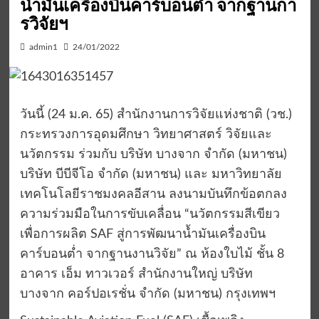
น้ำมันเครื่องบินคาร์บอนต่ำ จากฐานกา
รวิจัยฯ
admin1
24/01/2022
วันนี้ (24 ม.ค. 65) สำนักงานการวิจัยแห่งชาติ (วช.)
กระทรวงการอุดมศึกษา วิทยาศาสตร์ วิจัยและ
นวัตกรรม ร่วมกับ บริษัท บางจาก จำกัด (มหาชน)
บริษัท บีบีจีโอ จำกัด (มหาชน) และ มหาวิทยาลัย
เทคโนโลยีราชมงคลอีสาน ลงนามบันทึกข้อตกลง
ความร่วมมือในการขับเคลื่อน “นวัตกรรมสีเขียว
เพื่อการผลิต SAF สู่การพัฒนาน้ำมันเครื่องบิน
คาร์บอนต่ำ จากฐานงานวิจัย” ณ ห้องใบไม้ ชั้น 8
อาคาร เอ็ม ทาวเวอร์ สำนักงานใหญ่ บริษัท
บางจาก คอร์ปอเรชั่น จำกัด (มหาชน) กรุงเทพฯ