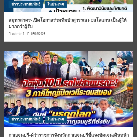
ข่าวประชาสัมพันธ์
ในประเทศ
สมุทรสาคร-เปิดโอกาสร่วมทีมบัวสุวรรณ FCสโลแกน เป็นผู้ให้
มากกว่าผู้รับ
05/08/2026
admin1
ข่าวประชาสัมพันธ์
ในประเทศ
กาญจนบุรี-ผู้ว่าราชการจังหวัดกาญจนบุรีชี้แจงชัดเจนเดินหน้า