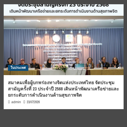
ในประเทศ
สมาคมเพื่อผู้บกพร่องทางจิตแห่งประเทศไทย จัดประชุม
สามัญครั้งที่ 23 ประจำปี 2568 เดินหน้าพัฒนาเครือข่ายและ
ยกระดับการดำเนินงานด้านสุขภาพจิต
23/07/2026
admin