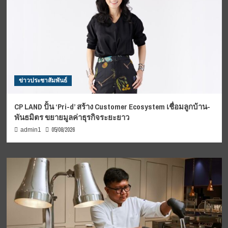
ข่าวประชาสัมพันธ์
CP LAND ปั้น ‘Pri-d’ สร้าง Customer Ecosystem เชื่อมลูกบ้าน-
พันธมิตร ขยายมูลค่าธุรกิจระยะยาว
05/08/2026
admin1