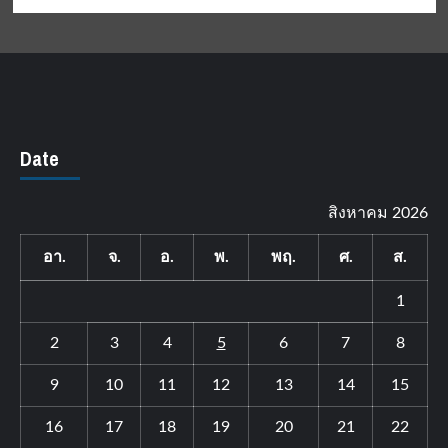
Date
สิงหาคม 2026
อา.
จ.
อ.
พ.
พฤ.
ศ.
ส.
1
2
3
4
5
6
7
8
9
10
11
12
13
14
15
16
17
18
19
20
21
22