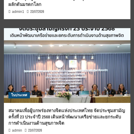
ผลักดันมรดกโลก
23/07/2026
admin1
ในประเทศ
สมาคมเพื่อผู้บกพร่องทางจิตแห่งประเทศไทย จัดประชุมสามัญ
ครั้งที่ 23 ประจำปี 2568 เดินหน้าพัฒนาเครือข่ายและยกระดับ
การดำเนินงานด้านสุขภาพจิต
23/07/2026
admin