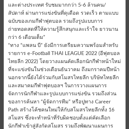
และต่างประเทศ รับชมมากกว่า 5-6 ล้านคน/
สัปดาห์ ผ่านการแข่งขันที่ดุเดือด รวดเร็ว ตามแบบ
ฉบับของเกมกีฬาฟุตบอล รวมถึงรูปแบบการ
ถ่ายทอดสดที่ให้ความรู้สึกสนุกและเร้าใจ ยาวนาน
กว่า 6 เดือนเต็ม”
“ทาง “แพลน บี” ยังมีการเตรียมความพร้อมสำหรับ
รายการ e-Football THAI LEAGUE 2022 (อีฟุตบอล
ไทยลีก 2022) โดยวางแผนคัดเลือกนักกีฬาหน้าใหม่
ที่จะแข่งขันในช่วงเดือนธันวาคม ถึงมกราคมปีหน้า
นอกจากนี้ยังได้ร่วมกับสโมสรไทยลีก บริษัทไทยลีก
และสมาคมกีฬาฟุตบอลฯ ในการวางแผนการ
จัดการนักกีฬาและรูปแบบการแข่งขัน รวมถึงส่วน
ของการค้นหา “ผู้จัดการทีม” หรือปูทาง Career
Path สร้างโค้ชคนใหม่ให้กับสโมสรไทยลีกทั้ง 16
สโมสร ซึ่งจะทำหน้าที่รับผิดชอบตั้งแต่คัดเลือก
นักกีฬาเข้าสู่สังกัดสโมสร รวมถึงพัฒนาแผนการ