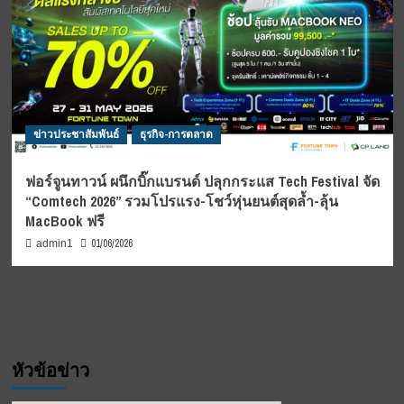
ข่าวประชาสัมพันธ์
ธุรกิจ-การตลาด
ฟอร์จูนทาวน์ ผนึกบิ๊กแบรนด์ ปลุกกระแส Tech Festival จัด
“Comtech 2026” รวมโปรแรง-โชว์หุ่นยนต์สุดล้ำ-ลุ้น
MacBook ฟรี
01/06/2026
admin1
หัวข้อข่าว