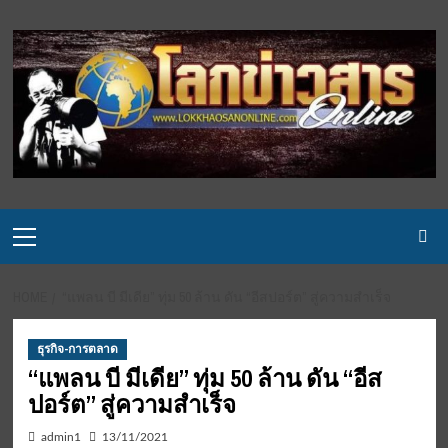
Skip
to
content
Primary
Menu
HOME
“แพลน บี มีเดีย” ทุ่ม 50 ล้าน ดัน “อีสปอร์ต” สู่ความสำเร็จ
ธุรกิจ-การตลาด
“แพลน บี มีเดีย” ทุ่ม 50 ล้าน ดัน “อีส
ปอร์ต” สู่ความสำเร็จ
admin1
13/11/2021