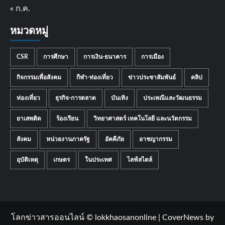
« ก.ค.
หมวดหมู่
CSR
การศึกษา
การเงิน-ธนาคาร
การเมือง
กิจกรรมเพื่อสังคม
กีฬา-ท่องเที่ยว
ข่าวประชาสัมพันธ์
คลิป
ท่องเที่ยว
ธุรกิจ-การตลาด
บันเทิง
ประเพณีและวัฒนธรรม
ยาเสพติด
ร้องเรียน
วิทยาศาสตร์ เทคโนโลยี และนวัตกรรม
สังคม
หน่วยงานภาครัฐ
อัคคีภัย
อาชญากรรม
อุบัติเหตุ
เกษตร
ในประเทศ
ไลฟ์สไตล์
โลกข่าวสารออนไลน์ © lokkhaosanonline
|
CoverNews
by