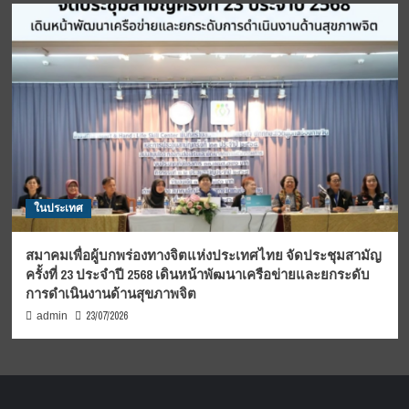
ในประเทศ
สมาคมเพื่อผู้บกพร่องทางจิตแห่งประเทศไทย จัดประชุมสามัญ
ครั้งที่ 23 ประจำปี 2568 เดินหน้าพัฒนาเครือข่ายและยกระดับ
การดำเนินงานด้านสุขภาพจิต
23/07/2026
admin