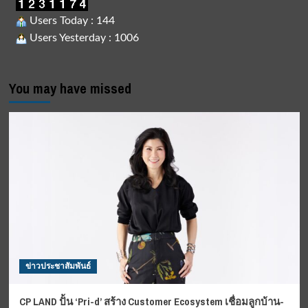
Users Today : 144
Users Yesterday : 1006
You may have missed
ข่าวประชาสัมพันธ์
CP LAND ปั้น ‘Pri-d’ สร้าง Customer Ecosystem เชื่อมลูกบ้าน-