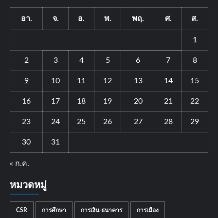
อา.
จ.
อ.
พ.
พฤ.
ศ.
ส.
1
2
3
4
5
6
7
8
9
10
11
12
13
14
15
16
17
18
19
20
21
22
23
24
25
26
27
28
29
30
31
« ก.ค.
หมวดหมู่
CSR
การศึกษา
การเงิน-ธนาคาร
การเมือง