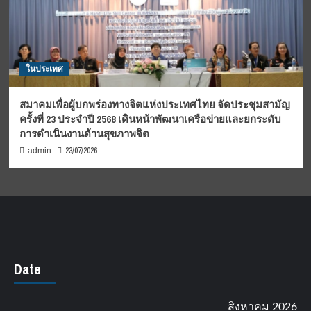
ในประเทศ
สมาคมเพื่อผู้บกพร่องทางจิตแห่งประเทศไทย จัดประชุมสามัญ
ครั้งที่ 23 ประจำปี 2568 เดินหน้าพัฒนาเครือข่ายและยกระดับ
การดำเนินงานด้านสุขภาพจิต
23/07/2026
admin
Date
สิงหาคม 2026