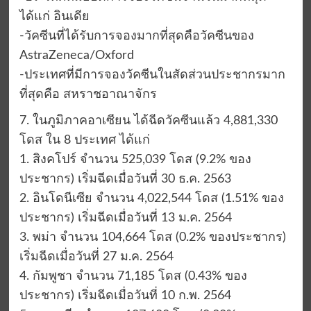
ได้แก่ อินเดีย
-วัคซีนที่ได้รับการจองมากที่สุดคือวัคซีนของ
AstraZeneca/Oxford
-ประเทศที่มีการจองวัคซีนในสัดส่วนประชากรมาก
ที่สุดคือ สหราชอาณาจักร
7. ในภูมิภาคอาเซียน ได้ฉีดวัคซีนแล้ว 4,881,330
โดส ใน 8 ประเทศ ได้แก่
1. สิงคโปร์ จำนวน 525,039 โดส (9.2% ของ
ประชากร) เริ่มฉีดเมื่อวันที่ 30 ธ.ค. 2563
2. อินโดนีเซีย จำนวน 4,022,544 โดส (1.51% ของ
ประชากร) เริ่มฉีดเมื่อวันที่ 13 ม.ค. 2564
3. พม่า จำนวน 104,664 โดส (0.2% ของประชากร)
เริ่มฉีดเมื่อวันที่ 27 ม.ค. 2564
4. กัมพูชา จำนวน 71,185 โดส (0.43% ของ
ประชากร) เริ่มฉีดเมื่อวันที่ 10 ก.พ. 2564