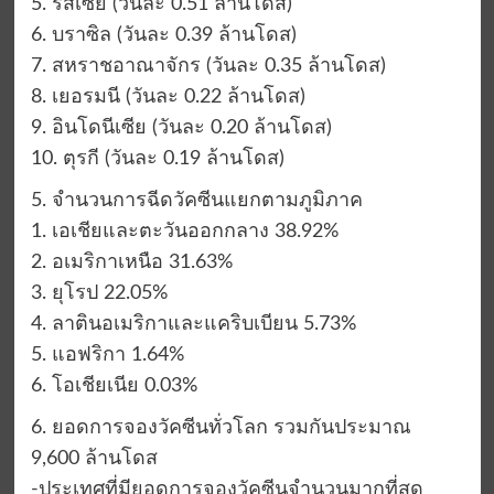
5. รัสเซีย (วันละ 0.51 ล้านโดส)
6. บราซิล (วันละ 0.39 ล้านโดส)
7. สหราชอาณาจักร (วันละ 0.35 ล้านโดส)
8. เยอรมนี (วันละ 0.22 ล้านโดส)
9. อินโดนีเซีย (วันละ 0.20 ล้านโดส)
10. ตุรกี (วันละ 0.19 ล้านโดส)
5. จำนวนการฉีดวัคซีนแยกตามภูมิภาค
1. เอเชียและตะวันออกกลาง 38.92%
2. อเมริกาเหนือ 31.63%
3. ยุโรป 22.05%
4. ลาตินอเมริกาและแคริบเบียน 5.73%
5. แอฟริกา 1.64%
6. โอเชียเนีย 0.03%
6. ยอดการจองวัคซีนทั่วโลก รวมกันประมาณ
9,600 ล้านโดส
-ประเทศที่มียอดการจองวัคซีนจำนวนมากที่สุด