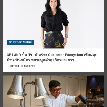
ข่าวประชาสัมพันธ์
CP LAND ปั้น ‘Pri-d’ สร้าง Customer Ecosystem เชื่อมลูก
บ้าน-พันธมิตร ขยายมูลค่าธุรกิจระยะยาว
05/08/2026
admin1