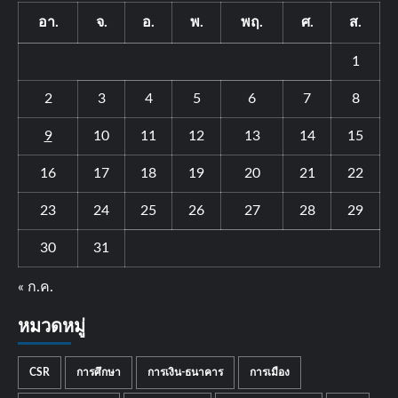
อา.
จ.
อ.
พ.
พฤ.
ศ.
ส.
1
2
3
4
5
6
7
8
9
10
11
12
13
14
15
16
17
18
19
20
21
22
23
24
25
26
27
28
29
30
31
« ก.ค.
หมวดหมู่
CSR
การศึกษา
การเงิน-ธนาคาร
การเมือง