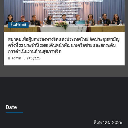
ในประเทศ
สมาคมเพื่อผู้บกพร่องทางจิตแห่งประเทศไทย จัดประชุมสามัญ
ครั้งที่ 23 ประจำปี 2568 เดินหน้าพัฒนาเครือข่ายและยกระดับ
การดำเนินงานด้านสุขภาพจิต
23/07/2026
admin
Date
สิงหาคม 2026