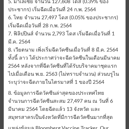
5. มาเลเซีย จำนวน 127,608 โดส (0.39% ของ
ประชากร) เริ่มฉีดเมื่อวันที่ 24 ก.พ. 2564
6. ไทย จำนวน 27,497 โดส (0.05% ของประชากร)
เริ่มฉีดเมื่อวันที่ 28 ก.พ. 2564
7. ฟิลิปปินส์ จำนวน 2,793 โดส เริ่มฉีดเมื่อวันที่ 1
มี.ค. 2564
8. เวียตนาม เพิ่งเริ่มฉีดวัคซีนเมื่อวันที่ 8 มี.ค. 2564
ทั้งนี้ ลาว ได้ประกาศว่าจะฉีดวัคซีนในเดือนมีนาคม
2564 หลังจากที่ฉีดวัคซีนที่ได้รับบริจาคมาชุดแรก
ไปเมื่อเดือน พ.ย. 2563 (ไม่ทราบจำนวน) ส่วนบรูไน
ระบุว่าจะฉีดภายในไตรมาสที่ 1 ของปี 2564
8. ข้อมูลการฉีดวัคซีนล่าสุดของประเทศไทย
จำนวนการฉีดวัคซีนสะสม 27,497 คน ณ วันที่ 6
มีนาคม 2564 โดยฉีดแล้ว 13 จังหวัด และ
สมุทรสาครเป็นจังหวัดที่มีการฉีดวัคซีนมากที่สุด
แหล่งข้อมูล Bloomberg Vaccine Tracker, Our