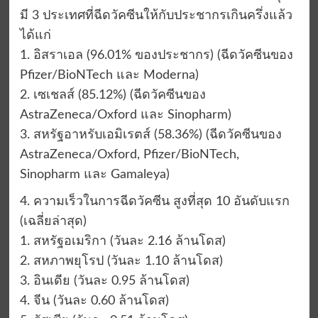
มี 3 ประเทศที่ฉีดวัคซีนให้กับประชากรเกินครึ่งแล้ว
ได้แก่
1. อิสราเอล (96.01% ของประชากร) (ฉีดวัคซีนของ
Pfizer/BioNTech และ Moderna)
2. เซเชลส์ (85.12%) (ฉีดวัคซีนของ
AstraZeneca/Oxford และ Sinopharm)
3. สหรัฐอาหรับเอมิเรตส์ (58.36%) (ฉีดวัคซีนของ
AstraZeneca/Oxford, Pfizer/BioNTech,
Sinopharm และ Gamaleya)
4. ความเร็วในการฉีดวัคซีน สูงที่สุด 10 อันดับแรก
(เฉลี่ยล่าสุด)
1. สหรัฐอเมริกา (วันละ 2.16 ล้านโดส)
2. สหภาพยุโรป (วันละ 1.10 ล้านโดส)
3. อินเดีย (วันละ 0.95 ล้านโดส)
4. จีน (วันละ 0.60 ล้านโดส)