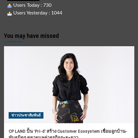
Users Today : 730
Users Yesterday : 1044
You may have missed
ข่าวประชาสัมพันธ์
CP LAND ปั้น ‘Pri-d’ สร้าง Customer Ecosystem เชื่อมลูกบ้าน-
พันธมิตร ขยายมูลค่าธุรกิจระยะยาว