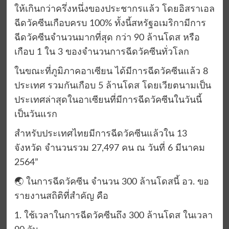
ให้เกินกว่าครึ่งหนึ่งของประชากรแล้ว โดยอิสราเอล
ฉีดวัคซีนเกือบครบ 100% ทั้งนี้สหรัฐอเมริกามีการ
ฉีดวัคซีนจำนวนมากที่สุด กว่า 90 ล้านโดส หรือ
เกือบ 1 ใน 3 ของจำนวนการฉีดวัคซีนทั่วโลก
ในขณะที่ภูมิภาคอาเซียน ได้มีการฉีดวัคซีนแล้ว 8
ประเทศ รวมกันเกือบ 5 ล้านโดส โดยเวียตนามเป็น
ประเทศล่าสุดในอาเซียนที่มีการฉีดวัคซีนในวันนี้
เป็นวันแรก
สำหรับประเทศไทยมีการฉีดวัคซีนแล้วใน 13
จังหวัด จำนวนรวม 27,497 คน ณ วันที่ 6 มีนาคม
2564”
🌏 ในการฉีดวัคซีน จำนวน 300 ล้านโดสนี้ อว. ขอ
รายงานสถิติที่สำคัญ คือ
1. ใช้เวลาในการฉีดวัคซีนถึง 300 ล้านโดส ในเวลา