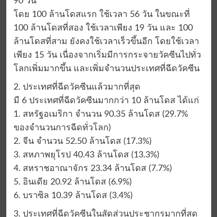
90 วัน
โดย 100 ล้านโดสแรก ใช้เวลา 56 วัน ในขณะที่
100 ล้านโดสที่สอง ใช้เวลาเพียง 19 วัน และ 100
ล้านโดสที่สาม ยังคงใช้เวลาเร็วขึ้นอีก โดยใช้เวลา
เพียง 15 วัน เนื่องจากเริ่มมีการกระจายวัคซีนไปทั่ว
โลกเพิ่มมากขึ้น และเพิ่มจำนวนประเทศที่ฉีดวัคซีน
2. ประเทศที่ฉีดวัคซีนแล้วมากที่สุด
มี 6 ประเทศที่ฉีดวัคซีนมากกว่า 10 ล้านโดส ได้แก่
1. สหรัฐอเมริกา จำนวน 90.35 ล้านโดส (29.7%
ของจำนวนการฉีดทั่วโลก)
2. จีน จำนวน 52.50 ล้านโดส (17.3%)
3. สหภาพยุโรป 40.43 ล้านโดส (13.3%)
4. สหราชอาณาจักร 23.34 ล้านโดส (7.7%)
5. อินเดีย 20.92 ล้านโดส (6.9%)
6. บราซิล 10.39 ล้านโดส (3.4%)
3. ประเทศที่ฉีดวัคซีนในสัดส่วนประชากรมากที่สุด