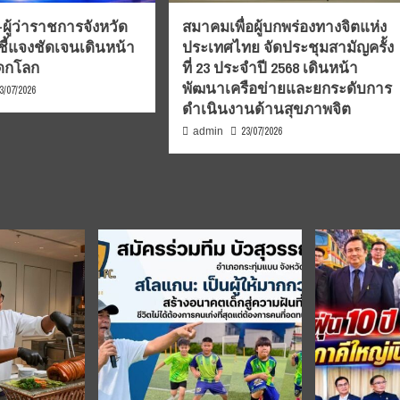
ผู้ว่าราชการจังหวัด
สมาคมเพื่อผู้บกพร่องทางจิตแห่ง
ชี้แจงชัดเจนเดินหน้า
ประเทศไทย จัดประชุมสามัญครั้ง
รดกโลก
ที่ 23 ประจำปี 2568 เดินหน้า
พัฒนาเครือข่ายและยกระดับการ
3/07/2026
ดำเนินงานด้านสุขภาพจิต
23/07/2026
admin