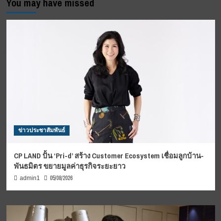
You may have missed
ข่าวประชาสัมพันธ์
CP LAND ปั้น ‘Pri-d’ สร้าง Customer Ecosystem เชื่อมลูกบ้าน-
พันธมิตร ขยายมูลค่าธุรกิจระยะยาว
05/08/2026
admin1