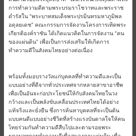
การทำความดีตามพระบรมราโชวาทและพระราช
ดำรัสใน “พระบาทสมเด็จพระปรมินทรมหาภูมิพล
อดุลยเดช” คณะกรรมการจัดงานโครงการเทิดพระ
เกียรติองค์ราชัน ได้เกิดแนวคิดในการจัดงาน “คน
ของแผ่นดิน” เพื่อเป็นการส่งเสริมให้เกิดการ
ทำความดีในสังคมไทยอย่างต่อเนื่อง
พร้อมทั้งมอบรางวัลแก่บุคคลที่ทำความดีและเป็น
แบบอย่างที่ดีจากทั่วประเทศจากหลายสาขาอาชีพ
เพื่อเป็นอันจะก่อประโยชน์ให้กับสังคมไทยในวง
กว้างและเป็นพลังขับเคลื่อนประเทศไทยได้อย่าง
แท้จริงและยั่งยืน ซึ่งการค้นหาบุคคลที่จะเป็นต้น
แบบคนดีแบบอย่างชีวิตที่สร้างแรงบันดาลใจให้คน
ไทยร่วมกันทำความดีสืบไปและตามรอยพระ