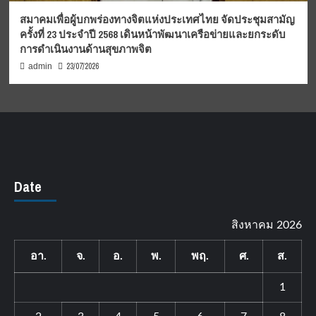
สมาคมเพื่อผู้บกพร่องทางจิตแห่งประเทศไทย จัดประชุมสามัญ
ครั้งที่ 23 ประจำปี 2568 เดินหน้าพัฒนาเครือข่ายและยกระดับ
การดำเนินงานด้านสุขภาพจิต
23/07/2026
admin
Date
สิงหาคม 2026
อา.
จ.
อ.
พ.
พฤ.
ศ.
ส.
1