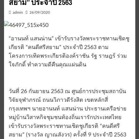
สยาม” ประจำปี 2563
admin
26/09/2020
“อานนท์ แสนน่าน” เข้ารับรางวัลพระราชทานเชิดชู
เกียรติ “คนดีศรีสยาม” ประจำปี 2563 ตาม
โครงการเทิดพระเกียรติองค์ราชัน รัฐ ราษฎร์ ร่วม
ใจภักดิ์ ทำความดีคืนคุณแผ่นดิน
วันที่ 26 กันยายน 2563 ณ ศูนย์การประชุมสถาบัน
วิจัยจุฬาภรณ์ ถนนวิภาวดีรังสิต เขตหลักสี่
กรุงเทพฯ นายอานนท์ แสนน่าน ประธานเครือข่าย
หมู่บ้านวิสาหกิจชุมชนท้องถิ่นเรารักประเทศไทย
เข้ารับรางวัลพระราชทานเชิดชูเกียรติ “คนดีศรี
สยาม” (รางวัล ญาณสังวร) ครั้งที่ 9 ประจำปี 2563