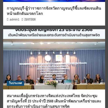
กาญจนบุรี-ผู้ว่าราชการจังหวัดกาญจนบุรีชี้แจงชัดเจนเดิน
หน้าผลักดันมรดกโลก
23/07/2026
admin1
ในประเทศ
สมาคมเพื่อผู้บกพร่องทางจิตแห่งประเทศไทย จัดประชุม
สามัญครั้งที่ 23 ประจำปี 2568 เดินหน้าพัฒนาเครือข่ายและ
ยกระดับการดำเนินงานด้านสุขภาพจิต