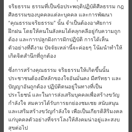
จริยธรรม ธรรมที่เป็นข้อประพฤติปฏิบัติศีลธรรม กฎ
ศีลธรรมของบุคคลแต่ละบุคคล และการพัฒนา
“คุณธรรมจริยธรรม” นั้น จำเป็นต้องอาศัยการ
ฝึกฝน โดยให้คนในสังคมได้คลุกคลีอยู่กับความถูก
ต้อง และการปลูกฝังการฝักปฏิบัติ การได้เห็น
ตัวอย่างที่ดีงาม ปัจจัยเหล่านี้จะค่อยๆ โน้มนำทำให้
เกิดจิตสำนึกที่ถูกต้อง
ซึ่งการสร้างคุณธรรม จริยธรรมให้เกิดขึ้นนั้น
ประชาชนต้องมีหลักของใจอันมั่นคง มีศรัทธา และ
ปัญญาอันถูกต้อง ปฏิบัติตนอยู่ในทางที่เป็น
ประโยชน์ และในการส่งเสริมบุคคลเพื่อสร้างขวัญ
กำลังใจ สมควรได้รับการยกย่องชมเชย สนับสนุน
และเสริมสร้างขวัญกำลังใจ เพือเป็นเกียรติสิริมงคล
แก่บุคคลตัวอย่างที่จรรโลงให้สังคมน่าอยู่และสงบ
สุขต่อไป