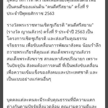
ยุคลบาทการทำความดีเพื่อสนองคุณแผ่นดิน เพื่อ
เป็นคนดีของแผ่นดิน “คนดีศรีสยาม” ครั้งที่ 9
ประจำปีพุทธศักราช 2563
รางวัลพระราชทานเชิดชูเกียรติ “คนดีศรีสยาม”
(รางวัล ญาณสังวร) ครั้งที่ 9 ประจำปี 2563 เป็น
โครงการเชิดชูเกียรติ และส่งเสริมคุณธรรม
จริยธรรม เพื่อขับเคลื่อนการพัฒนาสังคม น้อมรำลึก
ถวายพระเกียรติคุณแด่ สมเด็จพระญาณสังวร
สมเด็จพระสังฆราช สกลมหาสังฆปริณายก เพราะ
ในปัจจุบัน สังคมต้องการคนดี ที่เป็นพลังขับเคลื่อน
เพื่อความเข้มแข็งของสังคมและประเทศชาติ และ
เป็นแบบอย่างแก่คนอื่นๆ
บุคคลแต่ละคนจะมีระดับคุณธรรมที่มีความแตก
ต่างกันตามปัจจัยสิ่งแวดล้อม คุณงามความดีและ