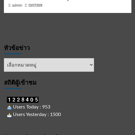
23/07/2026
admin
หัวข้อข่าว
หัวข้อ
ข่าว
สถิติผูัเข้าชม
Users Today : 953
Users Yesterday : 1500