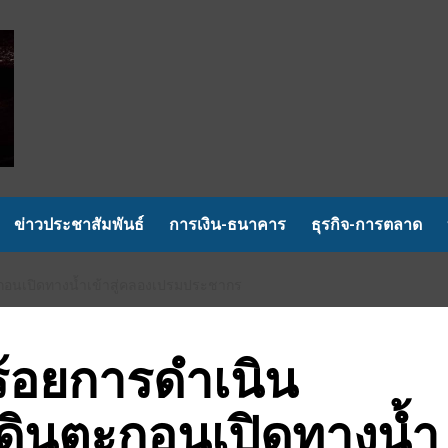
ข่าวประชาสัมพันธ์
การเงิน-ธนาคาร
ธุรกิจ-การตลาด
อนเปิดทางน้ำเข้าสู่คลองเปรมประชากร
้อยการดำเนิน
ดินตะกอนเปิดทางน้ำ