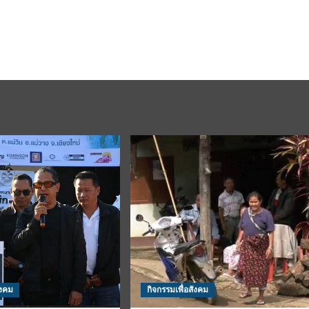
ังคม
กิจกรรมเพื่อสังคม