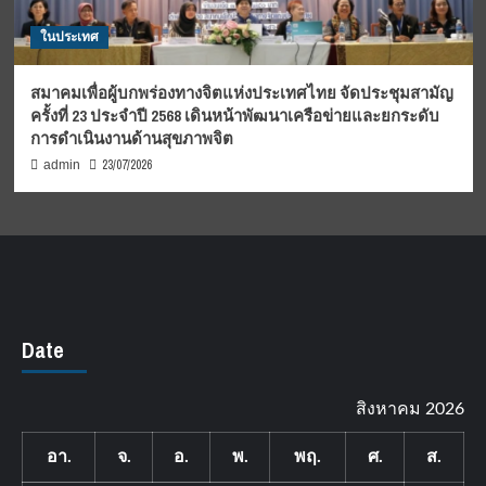
ในประเทศ
สมาคมเพื่อผู้บกพร่องทางจิตแห่งประเทศไทย จัดประชุมสามัญ
ครั้งที่ 23 ประจำปี 2568 เดินหน้าพัฒนาเครือข่ายและยกระดับ
การดำเนินงานด้านสุขภาพจิต
23/07/2026
admin
Date
สิงหาคม 2026
อา.
จ.
อ.
พ.
พฤ.
ศ.
ส.