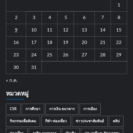
1
2
3
4
5
6
7
8
9
10
11
12
13
14
15
16
17
18
19
20
21
22
23
24
25
26
27
28
29
30
31
« ก.ค.
หมวดหมู่
CSR
การศึกษา
การเงิน-ธนาคาร
การเมือง
กิจกรรมเพื่อสังคม
กีฬา-ท่องเที่ยว
ข่าวประชาสัมพันธ์
คลิป