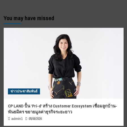
You may have missed
ข่าวประชาสัมพันธ์
CP LAND ปั้น ‘Pri-d’ สร้าง Customer Ecosystem เชื่อมลูกบ้าน-
พันธมิตร ขยายมูลค่าธุรกิจระยะยาว
05/08/2026
admin1