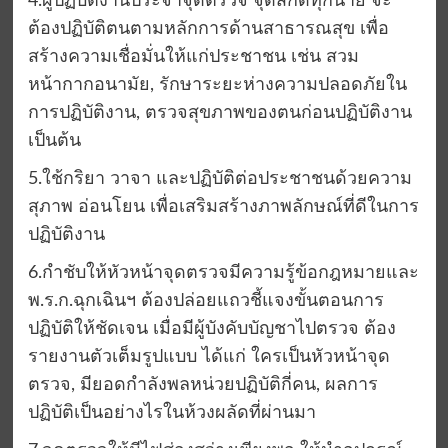
4.ผู้ปฏิบัติงานประจำจุดตรวจ จุดสกัดทุกนาย จะ
ต้องปฏิบัติตนตามหลักการด้านสาธารณสุข เพื่อ
สร้างความเชื่อมั่นให้แก่ประชาชน เช่น สวม
หน้ากากอนามัย, รักษาระยะห่างความปลอดภัยใน
การปฏิบัติงาน, ตรวจสุขภาพของตนก่อนปฏิบัติงาน
เป็นต้น
5.ใช้กริยา วาจา และปฏิบัติต่อประชาชนด้วยความ
สุภาพ อ่อนโยน เพื่อเสริมสร้างภาพลักษณ์ที่ดีในการ
ปฏิบัติงาน
6.กำชับให้หัวหน้าจุดตรวจมีความรู้ข้อกฎหมายและ
พ.ร.ก.ฉุกเฉินฯ ต้องปล่อยแถวชี้แจงขั้นตอนการ
ปฏิบัติให้ชัดเจน เมื่อมีผู้บังคับบัญชาไปตรวจ ต้อง
รายงานตัวเต็มรูปแบบ ได้แก่ ใครเป็นหัวหน้าจุด
ตรวจ, มียอดกำลังพลหน่วยปฏิบัติกี่คน, ผลการ
ปฏิบัติเป็นอย่างไรในห้วงผลัดที่ผ่านมา